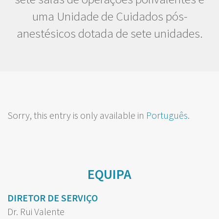
uma Unidade de Cuidados pós-
anestésicos dotada de sete unidades.
Sorry, this entry is only available in
Português
.
EQUIPA
DIRETOR DE SERVIÇO
Dr. Rui Valente