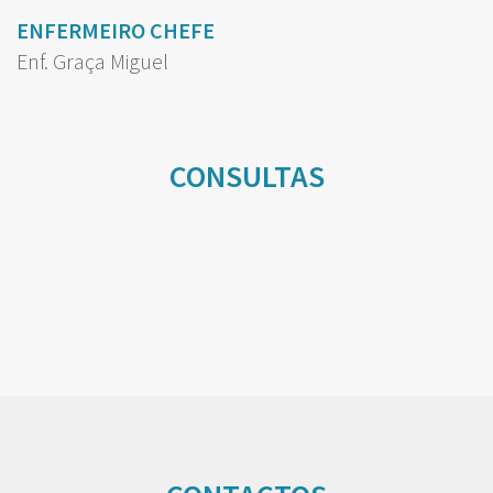
ENFERMEIRO CHEFE
Enf. Graça Miguel
CONSULTAS