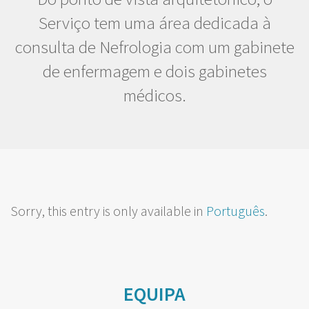
Serviço tem uma área dedicada à
consulta de Nefrologia com um gabinete
de enfermagem e dois gabinetes
médicos.
Sorry, this entry is only available in
Português
.
EQUIPA