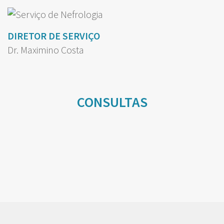
DIRETOR DE SERVIÇO
Dr. Maximino Costa
CONSULTAS