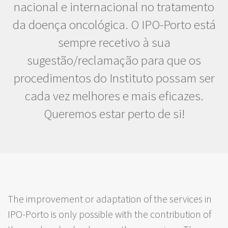
nacional e internacional no tratamento
da doença oncológica. O IPO-Porto está
sempre recetivo à sua
sugestão/reclamação para que os
procedimentos do Instituto possam ser
cada vez melhores e mais eficazes.
Queremos estar perto de si!
The improvement or adaptation of the services in
IPO-Porto is only possible with the contribution of