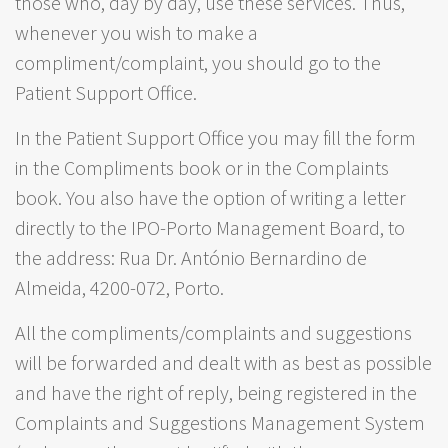
those who, day by day, use these services. Thus,
whenever you wish to make a
compliment/complaint, you should go to the
Patient Support Office.
In the Patient Support Office you may fill the form
in the Compliments book or in the Complaints
book. You also have the option of writing a letter
directly to the IPO-Porto Management Board, to
the address: Rua Dr. António Bernardino de
Almeida, 4200-072, Porto.
All the compliments/complaints and suggestions
will be forwarded and dealt with as best as possible
and have the right of reply, being registered in the
Complaints and Suggestions Management System