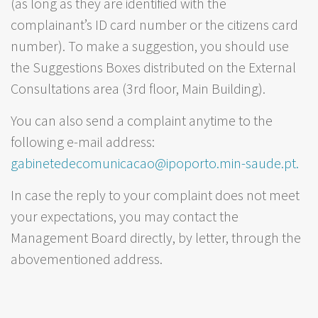
(as long as they are identified with the
complainant’s ID card number or the citizens card
number). To make a suggestion, you should use
the Suggestions Boxes distributed on the External
Consultations area (3rd floor, Main Building).
You can also send a complaint anytime to the
following e-mail address:
gabinetedecomunicacao@ipoporto.min-saude.pt.
In case the reply to your complaint does not meet
your expectations, you may contact the
Management Board directly, by letter, through the
abovementioned address.