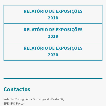
RELATÓRIO DE EXPOSIÇÕES
2018
RELATÓRIO DE EXPOSIÇÕES
2019
RELATÓRIO DE EXPOSIÇÕES
2020
Contactos
Instituto Português de Oncologia do Porto FG,
EPE (IPO-Porto)