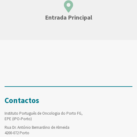
Entrada Principal
Contactos
Instituto Português de Oncologia do Porto FG,
EPE (IPO-Porto)
Rua Dr. António Bernardino de Almeida
4200-072 Porto