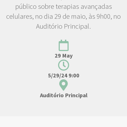
público sobre terapias avançadas
celulares, no dia 29 de maio, às 9h00, no
Auditório Principal.
29 May
5/29/24 9:00
Auditório Principal