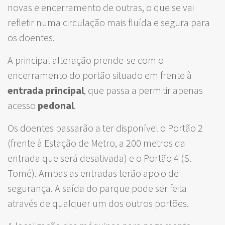
novas e encerramento de outras, o que se vai
refletir numa circulação mais fluída e segura para
os doentes.
A principal alteração prende-se com o
encerramento do portão situado em frente à
entrada principal
, que passa a permitir apenas
acesso
pedonal
.
Os doentes passarão a ter disponível o Portão 2
(frente à Estação de Metro, a 200 metros da
entrada que será desativada) e o Portão 4 (S.
Tomé). Ambas as entradas terão apoio de
segurança. A saída do parque pode ser feita
através de qualquer um dos outros portões.