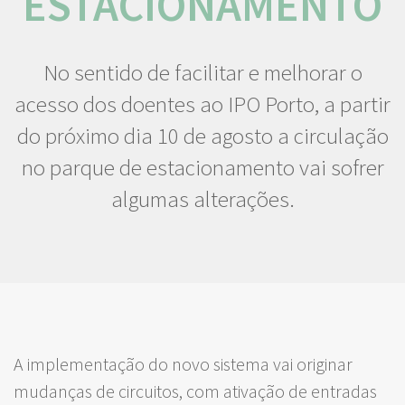
ESTACIONAMENTO
No sentido de facilitar e melhorar o
acesso dos doentes ao IPO Porto, a partir
do próximo dia 10 de agosto a circulação
no parque de estacionamento vai sofrer
algumas alterações.
A implementação do novo sistema vai originar
mudanças de circuitos, com ativação de entradas