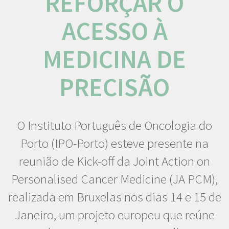
REFORÇAR O
ACESSO À
MEDICINA DE
PRECISÃO
O Instituto Português de Oncologia do
Porto (IPO-Porto) esteve presente na
reunião de Kick-off da Joint Action on
Personalised Cancer Medicine (JA PCM),
realizada em Bruxelas nos dias 14 e 15 de
Janeiro, um projeto europeu que reúne