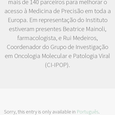
mais de 140 parceiros para melhorar o
acesso à Medicina de Precisão em toda a
Europa. Em representação do Instituto
estiveram presentes Beatrice Mainoli,
farmacologista, e Rui Medeiros,
Coordenador do Grupo de Investigação
em Oncologia Molecular e Patologia Viral
(CI-IPOP).
Sorry, this entry is only available in
Português
.