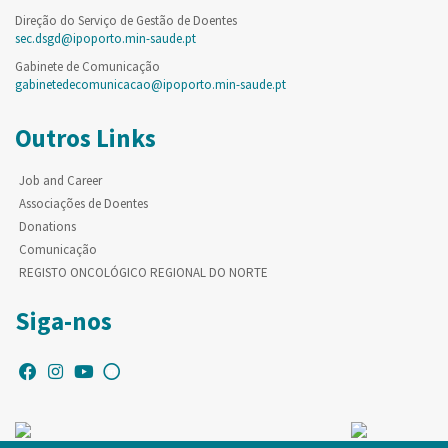
Direção do Serviço de Gestão de Doentes
sec.dsgd@ipoporto.min-saude.pt
Gabinete de Comunicação
gabinetedecomunicacao@ipoporto.min-saude.pt
Outros Links
Job and Career
Associações de Doentes
Donations
Comunicação
REGISTO ONCOLÓGICO REGIONAL DO NORTE
Siga-nos