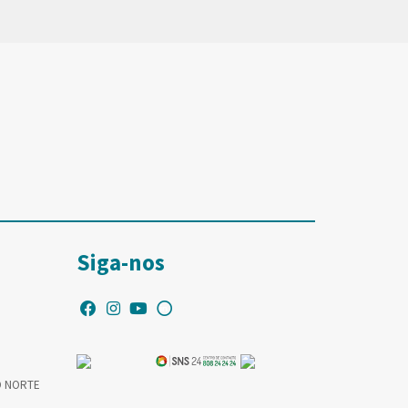
Siga-nos
O NORTE