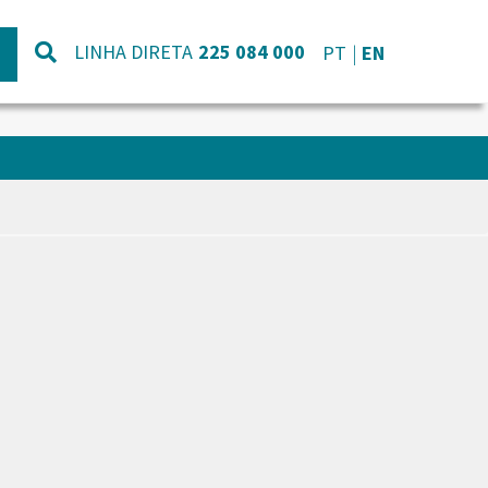
LINHA DIRETA
225 084 000
PT
EN