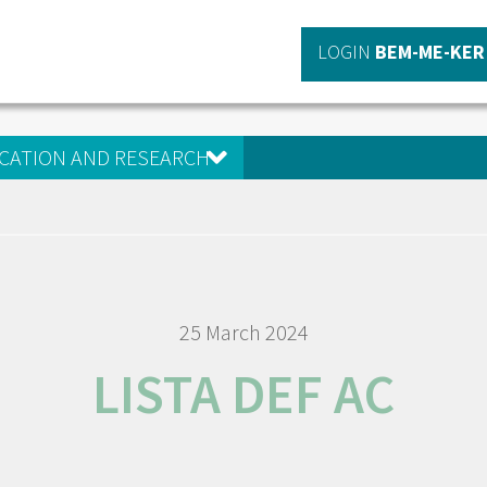
LOGIN
BEM-ME-KER
CATION AND RESEARCH
25 March 2024
LISTA DEF AC