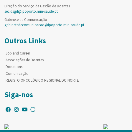
Direção do Serviço de Gestão de Doentes
sec.dsgd@ipoporto.min-saude.pt
Gabinete de Comunicação
gabinetedecomunicacao@ipoporto.min-saude.pt
Outros Links
Job and Career
Associações de Doentes
Donations
Comunicação
REGISTO ONCOLÓGICO REGIONAL DO NORTE
Siga-nos