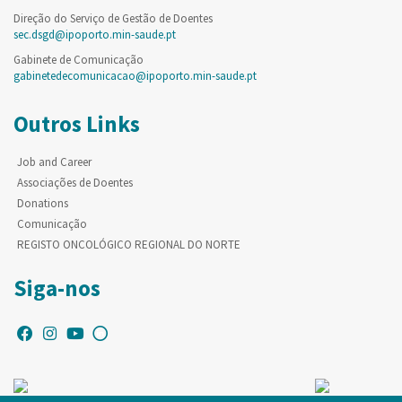
Direção do Serviço de Gestão de Doentes
sec.dsgd@ipoporto.min-saude.pt
Gabinete de Comunicação
gabinetedecomunicacao@ipoporto.min-saude.pt
Outros Links
Job and Career
Associações de Doentes
Donations
Comunicação
REGISTO ONCOLÓGICO REGIONAL DO NORTE
Siga-nos