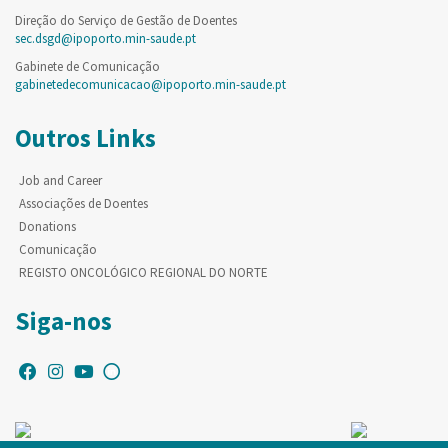
Direção do Serviço de Gestão de Doentes
sec.dsgd@ipoporto.min-saude.pt
Gabinete de Comunicação
gabinetedecomunicacao@ipoporto.min-saude.pt
Outros Links
Job and Career
Associações de Doentes
Donations
Comunicação
REGISTO ONCOLÓGICO REGIONAL DO NORTE
Siga-nos