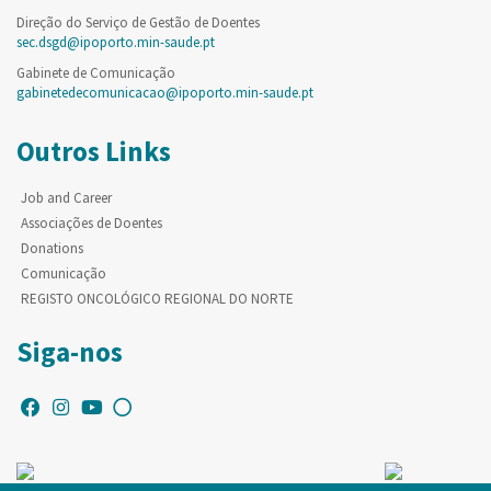
Direção do Serviço de Gestão de Doentes
sec.dsgd@ipoporto.min-saude.pt
Gabinete de Comunicação
gabinetedecomunicacao@ipoporto.min-saude.pt
Outros Links
Job and Career
Associações de Doentes
Donations
Comunicação
REGISTO ONCOLÓGICO REGIONAL DO NORTE
Siga-nos