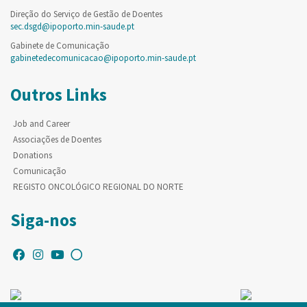
Direção do Serviço de Gestão de Doentes
sec.dsgd@ipoporto.min-saude.pt
Gabinete de Comunicação
gabinetedecomunicacao@ipoporto.min-saude.pt
Outros Links
Job and Career
Associações de Doentes
Donations
Comunicação
REGISTO ONCOLÓGICO REGIONAL DO NORTE
Siga-nos