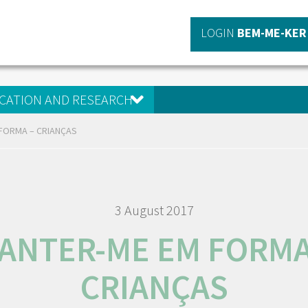
LOGIN
BEM-ME-KER
CATION AND RESEARCH
FORMA – CRIANÇAS
3 August 2017
ANTER-ME EM FORMA
CRIANÇAS