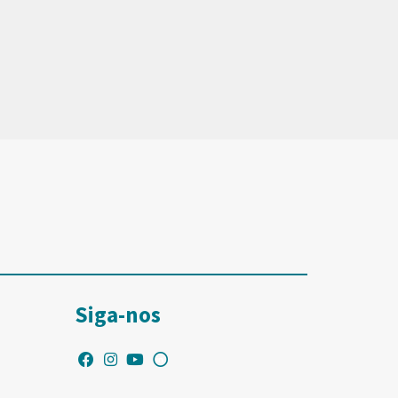
Siga-nos