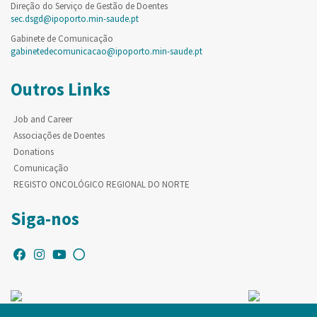
Direção do Serviço de Gestão de Doentes
sec.dsgd@ipoporto.min-saude.pt
Gabinete de Comunicação
gabinetedecomunicacao@ipoporto.min-saude.pt
Outros Links
Job and Career
Associações de Doentes
Donations
Comunicação
REGISTO ONCOLÓGICO REGIONAL DO NORTE
Siga-nos