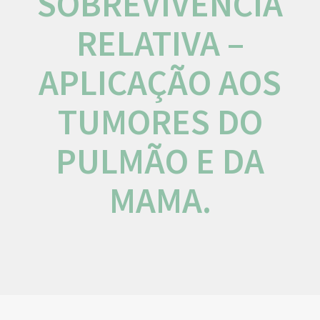
SOBREVIVÊNCIA
RELATIVA –
APLICAÇÃO AOS
TUMORES DO
PULMÃO E DA
MAMA.