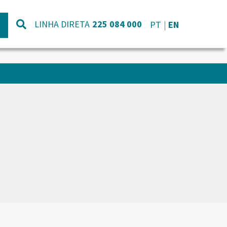
LINHA DIRETA
225 084 000
PT
EN