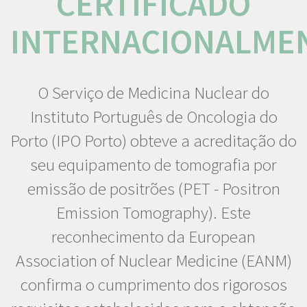
CERTIFICADO
INTERNACIONALME
O Serviço de Medicina Nuclear do
Instituto Português de Oncologia do
Porto (IPO Porto) obteve a acreditação do
seu equipamento de tomografia por
emissão de positrões (PET - Positron
Emission Tomography). Este
reconhecimento da European
Association of Nuclear Medicine (EANM)
confirma o cumprimento dos rigorosos