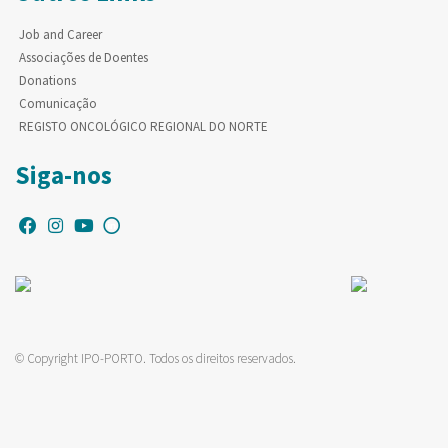
Job and Career
Associações de Doentes
Donations
Comunicação
REGISTO ONCOLÓGICO REGIONAL DO NORTE
Siga-nos
© Copyright IPO-PORTO. Todos os direitos reservados.