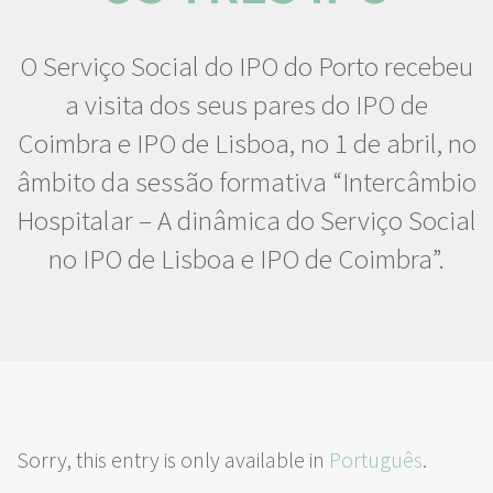
O Serviço Social do IPO do Porto recebeu
a visita dos seus pares do IPO de
Coimbra e IPO de Lisboa, no 1 de abril, no
âmbito da sessão formativa “Intercâmbio
Hospitalar – A dinâmica do Serviço Social
no IPO de Lisboa e IPO de Coimbra”.
Sorry, this entry is only available in
Português
.