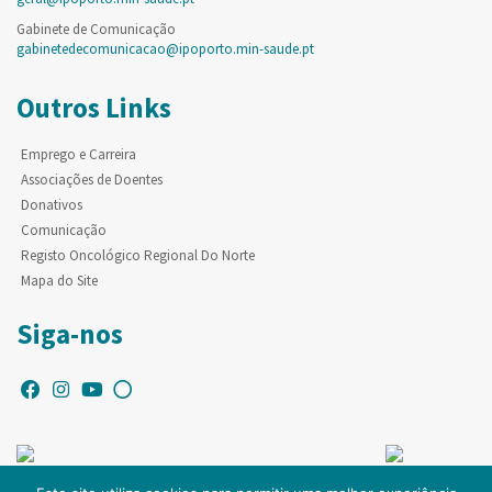
Gabinete de Comunicação
gabinetedecomunicacao@ipoporto.min-saude.pt
Outros Links
Emprego e Carreira
Associações de Doentes
Donativos
Comunicação
Registo Oncológico Regional Do Norte
Mapa do Site
Siga-nos