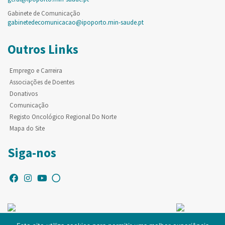
Gabinete de Comunicação
gabinetedecomunicacao@ipoporto.min-saude.pt
Outros Links
Emprego e Carreira
Associações de Doentes
Donativos
Comunicação
Registo Oncológico Regional Do Norte
Mapa do Site
Siga-nos