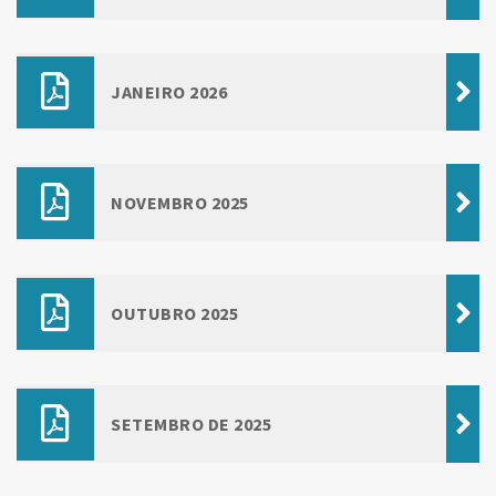
JANEIRO 2026
NOVEMBRO 2025
OUTUBRO 2025
SETEMBRO DE 2025