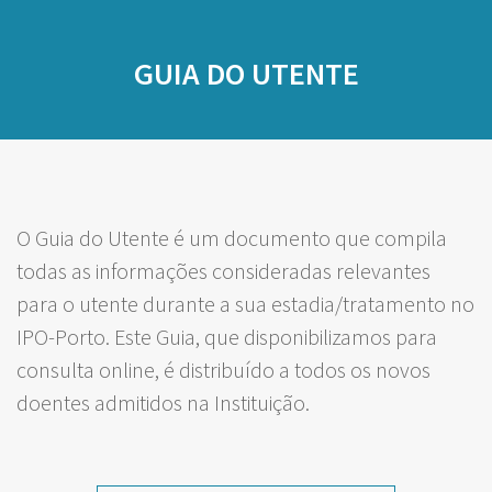
GUIA DO UTENTE
O Guia do Utente é um documento que compila
todas as informações consideradas relevantes
para o utente durante a sua estadia/tratamento no
IPO-Porto. Este Guia, que disponibilizamos para
consulta online, é distribuído a todos os novos
doentes admitidos na Instituição.