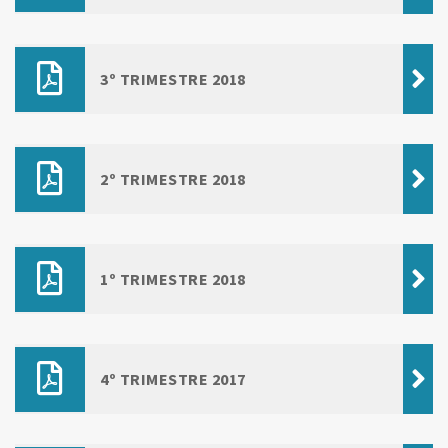
3º TRIMESTRE 2018
2º TRIMESTRE 2018
1º TRIMESTRE 2018
4º TRIMESTRE 2017