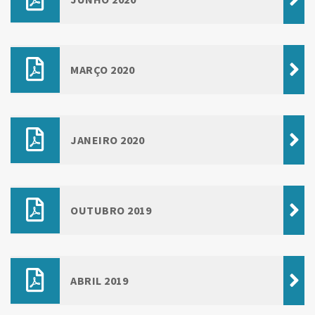
MARÇO 2020
JANEIRO 2020
OUTUBRO 2019
ABRIL 2019