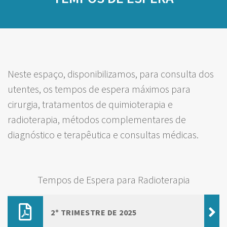
Neste espaço, disponibilizamos, para consulta dos
utentes, os tempos de espera máximos para
cirurgia, tratamentos de quimioterapia e
radioterapia, métodos complementares de
diagnóstico e terapêutica e consultas médicas.
Tempos de Espera para Radioterapia
2º TRIMESTRE DE 2025