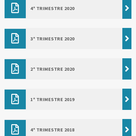
4º TRIMESTRE 2020
3º TRIMESTRE 2020
2º TRIMESTRE 2020
1º TRIMESTRE 2019
4º TRIMESTRE 2018