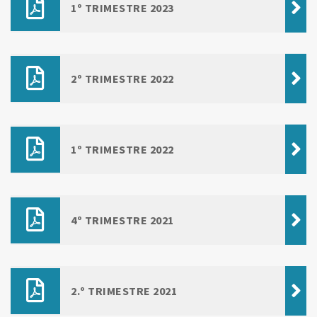
1º TRIMESTRE 2023
2º TRIMESTRE 2022
1º TRIMESTRE 2022
4º TRIMESTRE 2021
2.º TRIMESTRE 2021