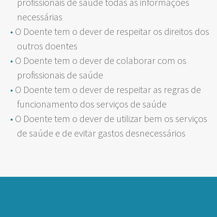
profissionais de saúde todas as informações
necessárias
O Doente tem o dever de respeitar os direitos dos
outros doentes
O Doente tem o dever de colaborar com os
profissionais de saúde
O Doente tem o dever de respeitar as regras de
funcionamento dos serviços de saúde
O Doente tem o dever de utilizar bem os serviços
de saúde e de evitar gastos desnecessários