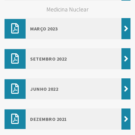
Medicina Nuclear
MARÇO 2023
SETEMBRO 2022
JUNHO 2022
DEZEMBRO 2021