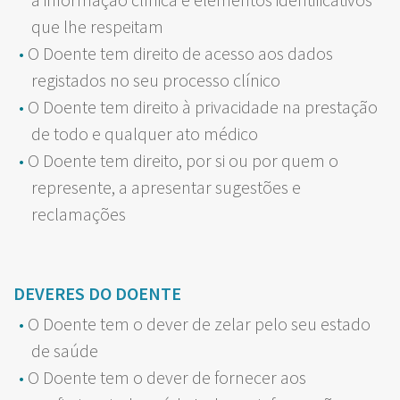
que lhe respeitam
O Doente tem direito de acesso aos dados
registados no seu processo clínico
O Doente tem direito à privacidade na prestação
de todo e qualquer ato médico
O Doente tem direito, por si ou por quem o
represente, a apresentar sugestões e
reclamações
DEVERES DO DOENTE
O Doente tem o dever de zelar pelo seu estado
de saúde
O Doente tem o dever de fornecer aos