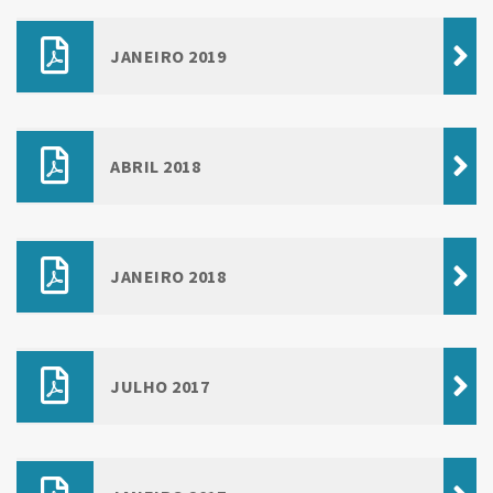
JANEIRO 2019
ABRIL 2018
JANEIRO 2018
JULHO 2017