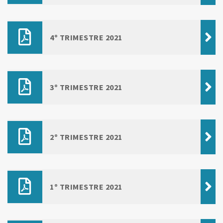
4º TRIMESTRE 2021
3º TRIMESTRE 2021
2º TRIMESTRE 2021
1º TRIMESTRE 2021