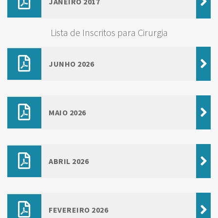
JANEIRO 2017
Lista de Inscritos para Cirurgia
JUNHO 2026
MAIO 2026
ABRIL 2026
FEVEREIRO 2026