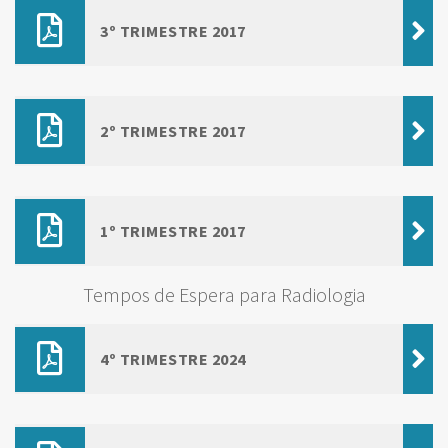
3º TRIMESTRE 2017
2º TRIMESTRE 2017
1º TRIMESTRE 2017
Tempos de Espera para Radiologia
4º TRIMESTRE 2024