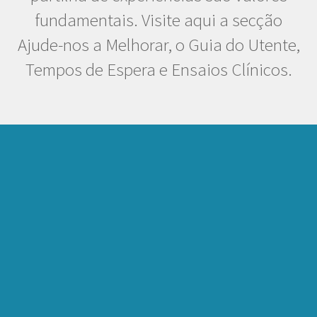
fundamentais. Visite aqui a secção
Ajude-nos a Melhorar, o Guia do Utente,
Tempos de Espera e Ensaios Clínicos.