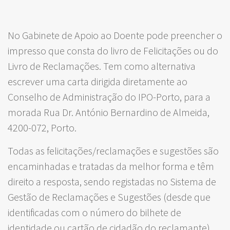
No Gabinete de Apoio ao Doente pode preencher o
impresso que consta do livro de Felicitações ou do
Livro de Reclamações. Tem como alternativa
escrever uma carta dirigida diretamente ao
Conselho de Administração do IPO-Porto, para a
morada Rua Dr. António Bernardino de Almeida,
4200-072, Porto.
Todas as felicitações/reclamações e sugestões são
encaminhadas e tratadas da melhor forma e têm
direito a resposta, sendo registadas no Sistema de
Gestão de Reclamações e Sugestões (desde que
identificadas com o número do bilhete de
identidade ou cartão de cidadão do reclamante).