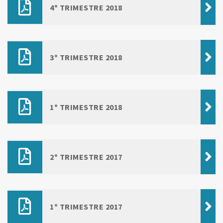
4º TRIMESTRE 2018
3º TRIMESTRE 2018
1º TRIMESTRE 2018
2º TRIMESTRE 2017
1º TRIMESTRE 2017