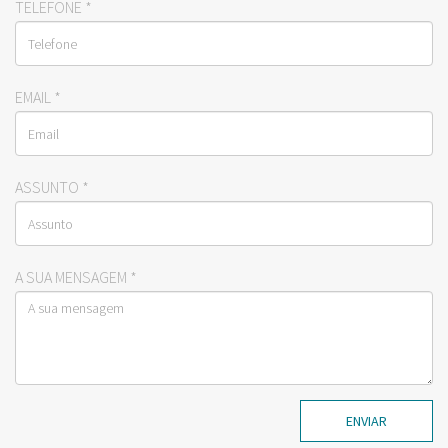
TELEFONE
*
EMAIL
*
ASSUNTO
*
A SUA MENSAGEM
*