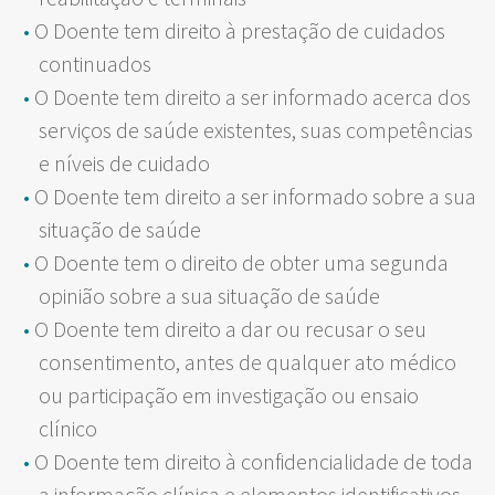
O Doente tem direito à prestação de cuidados
continuados
O Doente tem direito a ser informado acerca dos
serviços de saúde existentes, suas competências
e níveis de cuidado
O Doente tem direito a ser informado sobre a sua
situação de saúde
O Doente tem o direito de obter uma segunda
opinião sobre a sua situação de saúde
O Doente tem direito a dar ou recusar o seu
consentimento, antes de qualquer ato médico
ou participação em investigação ou ensaio
clínico
O Doente tem direito à confidencialidade de toda
a informação clínica e elementos identificativos