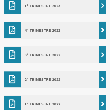
1º TRIMESTRE 2023
4º TRIMESTRE 2022
3º TRIMESTRE 2022
2º TRIMESTRE 2022
1º TRIMESTRE 2022