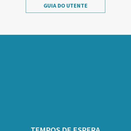
GUIA DO UTENTE
TEMPOS DE ESPERA