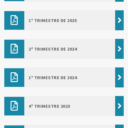
1º TRIMESTRE DE 2025
2º TRIMESTRE DE 2024
1º TRIMESTRE DE 2024
4º TRIMESTRE 2023