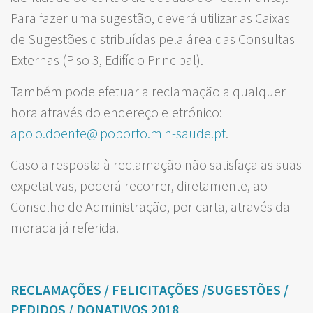
Para fazer uma sugestão, deverá utilizar as Caixas
de Sugestões distribuídas pela área das Consultas
Externas (Piso 3, Edifício Principal).
Também pode efetuar a reclamação a qualquer
hora através do endereço eletrónico:
apoio.doente@ipoporto.min-saude.pt
.
Caso a resposta à reclamação não satisfaça as suas
expetativas, poderá recorrer, diretamente, ao
Conselho de Administração, por carta, através da
morada já referida.
RECLAMAÇÕES / FELICITAÇÕES /SUGESTÕES /
PEDIDOS / DONATIVOS 2018