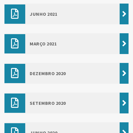
JUNHO 2021
MARÇO 2021
DEZEMBRO 2020
SETEMBRO 2020
JUNHO 2020