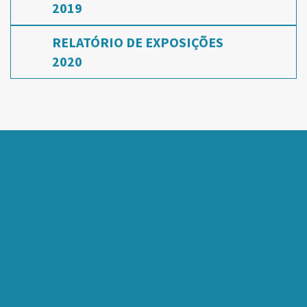
2019
RELATÓRIO DE EXPOSIÇÕES
2020