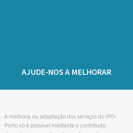
AJUDE-NOS A MELHORAR
A melhoria ou adaptação dos serviços do IPO-
Porto só é possível mediante o contributo