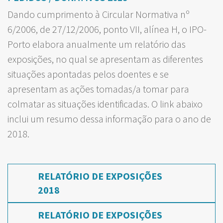
Dando cumprimento à Circular Normativa nº
6/2006, de 27/12/2006, ponto VII, alínea H, o IPO-
Porto elabora anualmente um relatório das
exposições, no qual se apresentam as diferentes
situações apontadas pelos doentes e se
apresentam as ações tomadas/a tomar para
colmatar as situações identificadas. O link abaixo
inclui um resumo dessa informação para o ano de
2018.
RELATÓRIO DE EXPOSIÇÕES
2018
RELATÓRIO DE EXPOSIÇÕES