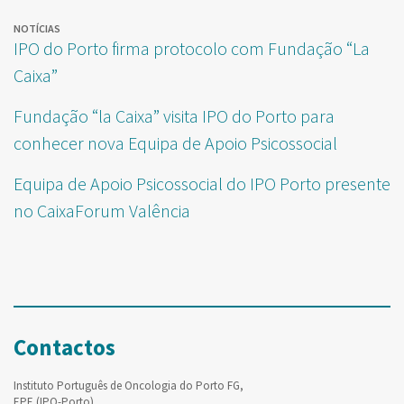
NOTÍCIAS
IPO do Porto firma protocolo com Fundação “La
Caixa”
Fundação “la Caixa” visita IPO do Porto para
conhecer nova Equipa de Apoio Psicossocial
Equipa de Apoio Psicossocial do IPO Porto presente
no CaixaForum Valência
Contactos
Instituto Português de Oncologia do Porto FG,
EPE (IPO-Porto)