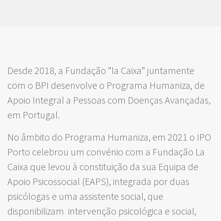
Desde 2018, a Fundação ”la Caixa” juntamente
com o BPI desenvolve o Programa Humaniza, de
Apoio Integral a Pessoas com Doenças Avançadas,
em Portugal.
No âmbito do Programa Humaniza, em 2021 o IPO
Porto celebrou um convénio com a Fundação La
Caixa que levou à constituição da sua Equipa de
Apoio Psicossocial (EAPS), integrada por duas
psicólogas e uma assistente social, que
disponibilizam intervenção psicológica e social,