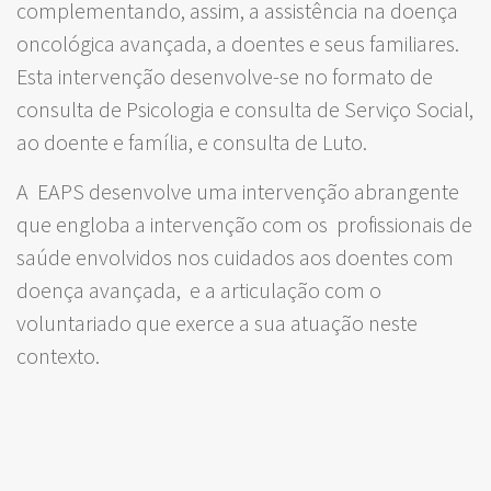
complementando, assim, a assistência na doença
oncológica avançada, a doentes e seus familiares.
Esta intervenção desenvolve-se no formato de
consulta de Psicologia e consulta de Serviço Social,
ao doente e família, e consulta de Luto.
A EAPS desenvolve uma intervenção abrangente
que engloba a intervenção com os profissionais de
saúde envolvidos nos cuidados aos doentes com
doença avançada, e a articulação com o
voluntariado que exerce a sua atuação neste
contexto.