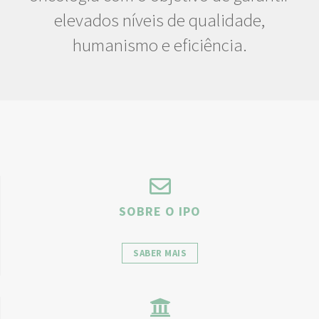
elevados níveis de qualidade,
humanismo e eficiência.
SOBRE O IPO
SABER MAIS