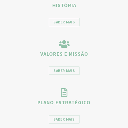
HISTÓRIA
SABER MAIS
VALORES E MISSÃO
SABER MAIS
PLANO ESTRATÉGICO
SABER MAIS