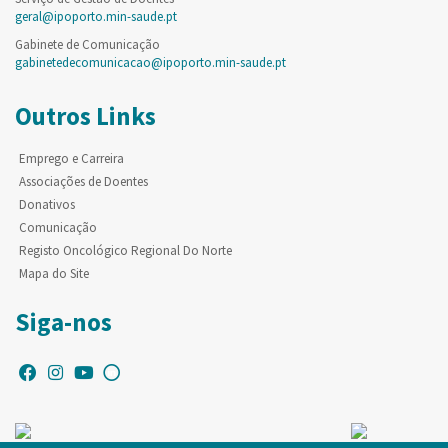
geral@ipoporto.min-saude.pt
Gabinete de Comunicação
gabinetedecomunicacao@ipoporto.min-saude.pt
Outros Links
Emprego e Carreira
Associações de Doentes
Donativos
Comunicação
Registo Oncológico Regional Do Norte
Mapa do Site
Siga-nos