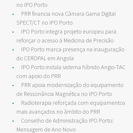
no IPO Porto
PRR financia nova Câmara Gama Digital
SPECT/CT no IPO Porto
IPO Porto integra projeto europeu para
reforçar o acesso à Medicina de Precisão
IPO Porto marca presença na inauguração
do CEROPAL em Angola
IPO Porto instala sistema híbrido Angio-TAC
com apoio do PRR
PRR apoia modernização do equipamento
de Ressonância Magnética no IPO Porto
Radioterapia reforçada com equipamentos
mais avançados no âmbito do PRR
Conselho de Administração IPO Porto:
Mensagem de Ano Novo