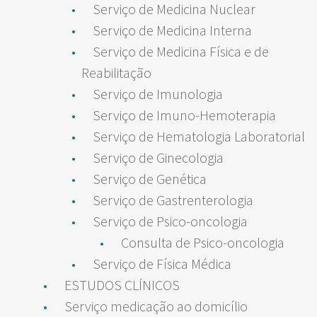
Serviço de Medicina Nuclear
Serviço de Medicina Interna
Serviço de Medicina Física e de
Reabilitação
Serviço de Imunologia
Serviço de Imuno-Hemoterapia
Serviço de Hematologia Laboratorial
Serviço de Ginecologia
Serviço de Genética
Serviço de Gastrenterologia
Serviço de Psico-oncologia
Consulta de Psico-oncologia
Serviço de Física Médica
ESTUDOS CLÍNICOS
Serviço medicação ao domicílio