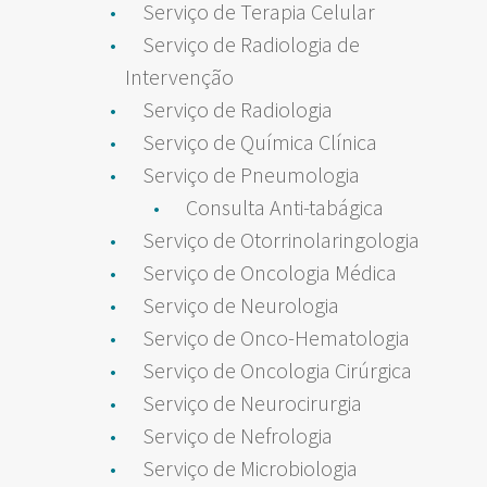
Serviço de Terapia Celular
Serviço de Radiologia de
Intervenção
Serviço de Radiologia
Serviço de Química Clínica
Serviço de Pneumologia
Consulta Anti-tabágica
Serviço de Otorrinolaringologia
Serviço de Oncologia Médica
Serviço de Neurologia
Serviço de Onco-Hematologia
Serviço de Oncologia Cirúrgica
Serviço de Neurocirurgia
Serviço de Nefrologia
Serviço de Microbiologia