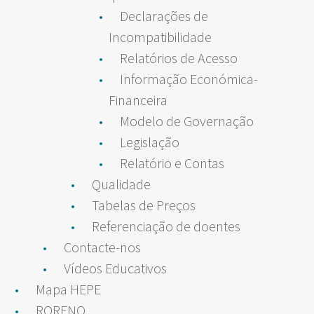
Declarações de
Incompatibilidade
Relatórios de Acesso
Informação Económica-
Financeira
Modelo de Governação
Legislação
Relatório e Contas
Qualidade
Tabelas de Preços
Referenciação de doentes
Contacte-nos
Vídeos Educativos
Mapa HEPE
RORENO