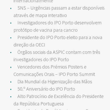
internacionalmente
SNS – Urgências passam a estar disponíveis
através de mapa interativo
Investigadores do IPO Porto desenvolvem
protótipo de vacina para cancro
Presidente do IPO Porto eleito para a nova
direção da OECI
Órgãos sociais da ASPIC contam com três
investigadores do IPO Porto
Vencedores dos Prémios Posters e
Comunicações Orais – IPO Porto Summit
Dia Mundial da Higienização das Mãos
50.º Aniversário do IPO Porto
Alto Patrocínio de Excelência do Presidente
da República Portuguesa