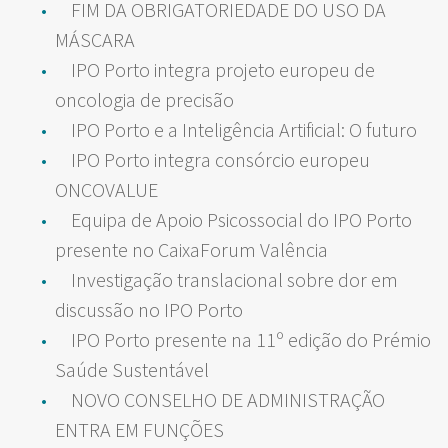
FIM DA OBRIGATORIEDADE DO USO DA
MÁSCARA
IPO Porto integra projeto europeu de
oncologia de precisão
IPO Porto e a Inteligência Artificial: O futuro
IPO Porto integra consórcio europeu
ONCOVALUE
Equipa de Apoio Psicossocial do IPO Porto
presente no CaixaForum Valência
Investigação translacional sobre dor em
discussão no IPO Porto
IPO Porto presente na 11º edição do Prémio
Saúde Sustentável
NOVO CONSELHO DE ADMINISTRAÇÃO
ENTRA EM FUNÇÕES