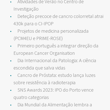
Atividades de Verão no Centro de
Investigação
Deteção precoce de cancro colorretal atrai
430k para o CI-IPOP
Projetos de medicina personalizada
(PCM4EU e PRIME-ROSE)
Primeiro português a integrar direção da
European Cancer Organisation
Dia Internacional da Patologia: A ciência
escondida que salva vidas
Cancro de Próstata: estudo lança luzes
sobre resistência à radioterapia
SNS Awards 2023: IPO do Porto vence
quatro categorias
Dia Mundial da Alimentação lembra a