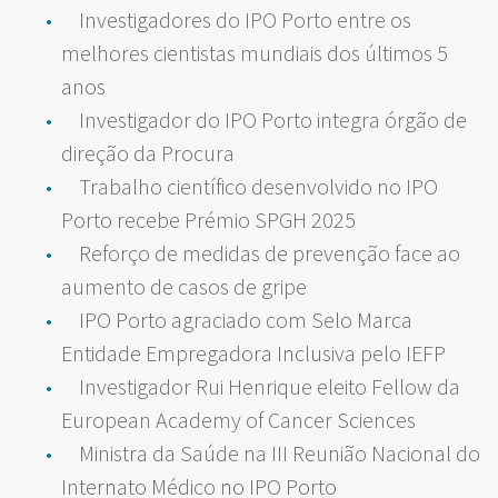
Investigadores do IPO Porto entre os
melhores cientistas mundiais dos últimos 5
anos
Investigador do IPO Porto integra órgão de
direção da Procura
Trabalho científico desenvolvido no IPO
Porto recebe Prémio SPGH 2025
Reforço de medidas de prevenção face ao
aumento de casos de gripe
IPO Porto agraciado com Selo Marca
Entidade Empregadora Inclusiva pelo IEFP
Investigador Rui Henrique eleito Fellow da
European Academy of Cancer Sciences
Ministra da Saúde na III Reunião Nacional do
Internato Médico no IPO Porto