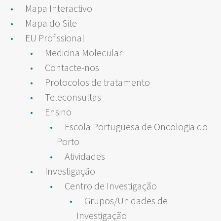
Mapa Interactivo
Mapa do Site
EU Profissional
Medicina Molecular
Contacte-nos
Protocolos de tratamento
Teleconsultas
Ensino
Escola Portuguesa de Oncologia do
Porto
Atividades
Investigação
Centro de Investigação
Grupos/Unidades de
Investigação