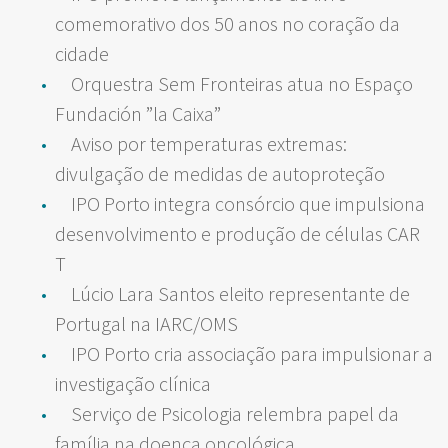
comemorativo dos 50 anos no coração da
cidade
Orquestra Sem Fronteiras atua no Espaço
Fundación ”la Caixa”
Aviso por temperaturas extremas:
divulgação de medidas de autoproteção
IPO Porto integra consórcio que impulsiona
desenvolvimento e produção de células CAR
T
Lúcio Lara Santos eleito representante de
Portugal na IARC/OMS
IPO Porto cria associação para impulsionar a
investigação clínica
Serviço de Psicologia relembra papel da
família na doença oncológica