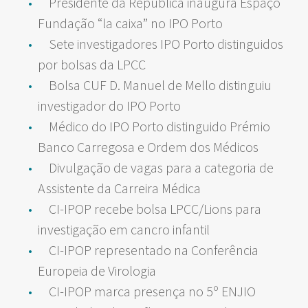
Presidente da República inaugura Espaço
Fundação “la caixa” no IPO Porto
Sete investigadores IPO Porto distinguidos
por bolsas da LPCC
Bolsa CUF D. Manuel de Mello distinguiu
investigador do IPO Porto
Médico do IPO Porto distinguido Prémio
Banco Carregosa e Ordem dos Médicos
Divulgação de vagas para a categoria de
Assistente da Carreira Médica
CI-IPOP recebe bolsa LPCC/Lions para
investigação em cancro infantil
CI-IPOP representado na Conferência
Europeia de Virologia
CI-IPOP marca presença no 5º ENJIO