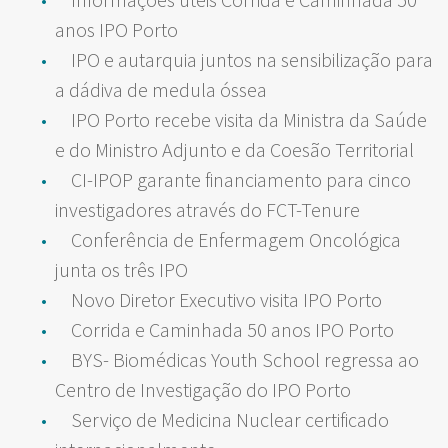
anos IPO Porto
IPO e autarquia juntos na sensibilização para
a dádiva de medula óssea
IPO Porto recebe visita da Ministra da Saúde
e do Ministro Adjunto e da Coesão Territorial
CI-IPOP garante financiamento para cinco
investigadores através do FCT-Tenure
Conferência de Enfermagem Oncológica
junta os três IPO
Novo Diretor Executivo visita IPO Porto
Corrida e Caminhada 50 anos IPO Porto
BYS- Biomédicas Youth School regressa ao
Centro de Investigação do IPO Porto
Serviço de Medicina Nuclear certificado