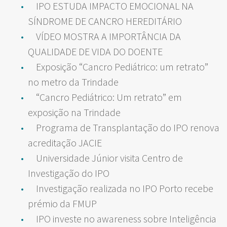
IPO ESTUDA IMPACTO EMOCIONAL NA
SÍNDROME DE CANCRO HEREDITÁRIO
VÍDEO MOSTRA A IMPORTÂNCIA DA
QUALIDADE DE VIDA DO DOENTE
Exposição “Cancro Pediátrico: um retrato”
no metro da Trindade
“Cancro Pediátrico: Um retrato” em
exposição na Trindade
Programa de Transplantação do IPO renova
acreditação JACIE
Universidade Júnior visita Centro de
Investigação do IPO
Investigação realizada no IPO Porto recebe
prémio da FMUP
IPO investe no awareness sobre Inteligência