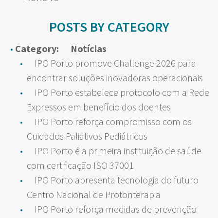
POSTS BY CATEGORY
Category:
Notícias
IPO Porto promove Challenge 2026 para
encontrar soluções inovadoras operacionais
IPO Porto estabelece protocolo com a Rede
Expressos em benefício dos doentes
IPO Porto reforça compromisso com os
Cuidados Paliativos Pediátricos
IPO Porto é a primeira instituição de saúde
com certificação ISO 37001
IPO Porto apresenta tecnologia do futuro
Centro Nacional de Protonterapia
IPO Porto reforça medidas de prevenção