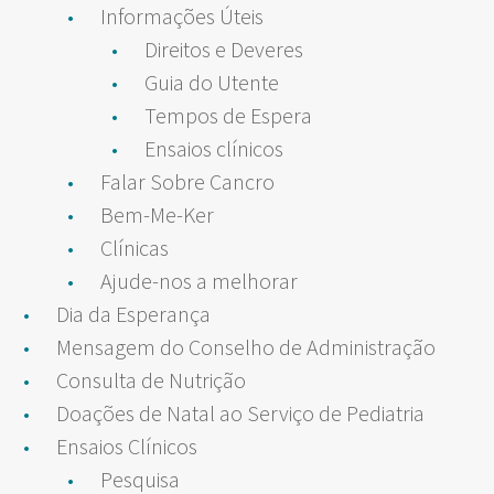
Informações Úteis
Direitos e Deveres
Guia do Utente
Tempos de Espera
Ensaios clínicos
Falar Sobre Cancro
Bem-Me-Ker
Clínicas
Ajude-nos a melhorar
Dia da Esperança
Mensagem do Conselho de Administração
Consulta de Nutrição
Doações de Natal ao Serviço de Pediatria
Ensaios Clínicos
Pesquisa