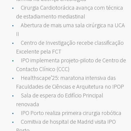
Cirurgia Cardiotorácica avança com técnica
de estadiamento mediastinal
Abertura de mais uma sala cirúrgica na UCA
II
Centro de Investigação recebe classificação
Excelente pela FCT
IPO implementa projeto-piloto de Centro de
Contacto Clínico (CCC)
Healthscape’25: maratona intensiva das
Faculdades de Ciências e Arquitetura no IPOP
Sala de espera do Edifício Principal
renovada
IPO Porto realiza primeira cirurgia robótica
Comitiva de hospital de Madrid visita IPO
Porto