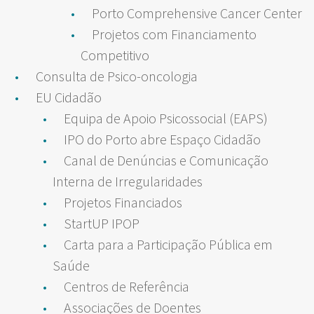
Porto Comprehensive Cancer Center
Projetos com Financiamento
Competitivo
Consulta de Psico-oncologia
EU Cidadão
Equipa de Apoio Psicossocial (EAPS)
IPO do Porto abre Espaço Cidadão
Canal de Denúncias e Comunicação
Interna de Irregularidades
Projetos Financiados
StartUP IPOP
Carta para a Participação Pública em
Saúde
Centros de Referência
Associações de Doentes