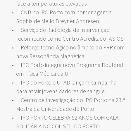
face a temperaturas elevadas
CNB no IPO Porto com homenagem a
Sophia de Mello Breyner Andresen
Serviço de Radiologia de Intervenção
reconhecido como Centro Acreditado IASIOS
Reforço tecnológico no âmbito do PRR com
nova Ressonância Magnética
IPO Porto integra novo Programa Doutoral
em Física Médica da UP
IPO do Porto e UTAD lançam campanha
para atrair jovens dadores de sangue
Centro de Investigação do IPO Porto na 23.ª
Mostra da Universidade do Porto
IPO PORTO CELEBRA 52 ANOS COM GALA
SOLIDÁRIA NO COLISEU DO PORTO