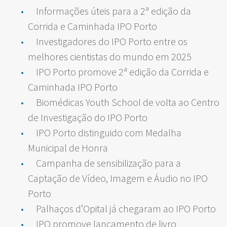
Informações úteis para a 2ª edição da
Corrida e Caminhada IPO Porto
Investigadores do IPO Porto entre os
melhores cientistas do mundo em 2025
IPO Porto promove 2ª edição da Corrida e
Caminhada IPO Porto
Biomédicas Youth School de volta ao Centro
de Investigação do IPO Porto
IPO Porto distinguido com Medalha
Municipal de Honra
Campanha de sensibilização para a
Captação de Vídeo, Imagem e Áudio no IPO
Porto
Palhaços d’​Opital já chegaram ao IPO Porto
IPO promove lançamento de livro