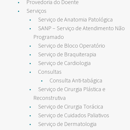
Provedoria do Doente
Serviços
Serviço de Anatomia Patológica
SANP – Serviço de Atendimento Não
Programado
Serviço de Bloco Operatório
Serviço de Braquiterapia
Serviço de Cardiologia
Consultas
Consulta Anti-tabágica
Serviço de Cirurgia Plástica e
Reconstrutiva
Serviço de Cirurgia Torácica
Serviço de Cuidados Paliativos
Serviço de Dermatologia