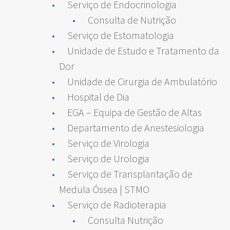
Serviço de Endocrinologia
Consulta de Nutrição
Serviço de Estomatologia
Unidade de Estudo e Tratamento da
Dor
Unidade de Cirurgia de Ambulatório
Hospital de Dia
EGA – Equipa de Gestão de Altas
Departamento de Anestesiologia
Serviço de Virologia
Serviço de Urologia
Serviço de Transplantação de
Medula Óssea | STMO
Serviço de Radioterapia
Consulta Nutrição