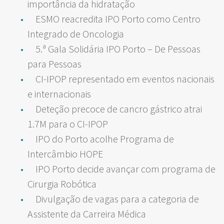
importância da hidratação
ESMO reacredita IPO Porto como Centro
Integrado de Oncologia
5.ª Gala Solidária IPO Porto – De Pessoas
para Pessoas
CI-IPOP representado em eventos nacionais
e internacionais
Deteção precoce de cancro gástrico atrai
1.7M para o CI-IPOP
IPO do Porto acolhe Programa de
Intercâmbio HOPE
IPO Porto decide avançar com programa de
Cirurgia Robótica
Divulgação de vagas para a categoria de
Assistente da Carreira Médica