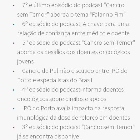
7º e último episódio do podcast “Cancro
sem Temor” aborda o tema “Falar no Fim”
6º episódio do podcast: A chave para uma
relação de confiança entre médico e doente
5º episódio do podcast “Cancro sem Temor”
aborda os desafios dos doentes oncológicos
jovens
Cancro de Pulmão discutido entre IPO do
Porto e especialistas do Brasil
4º episódio do podcast informa doentes
oncológicos sobre direitos e apoios
IPO do Porto avalia impacto da resposta
imunológica da dose de reforço em doentes
3º episódio do podcast “Cancro sem Temor”
já se encontra disponível