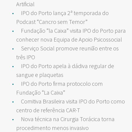
Artificial
IPO do Porto lança 2ª temporada do
Podcast “Cancro sem Temor”
Fundação “la Caixa” visita IPO do Porto para
conhecer nova Equipa de Apoio Psicossocial
Serviço Social promove reunião entre os
três IPO
IPO do Porto apela à dádiva regular de
sangue e plaquetas
IPO do Porto firma protocolo com
Fundação “La Caixa”
Comitiva Brasileira visita IPO do Porto como
centro de referência CAR-T
Nova técnica na Cirurgia Torácica torna
procedimento menos invasivo