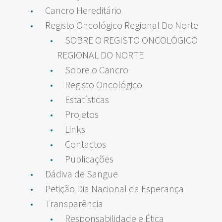
Cancro Hereditário
Registo Oncológico Regional Do Norte
SOBRE O REGISTO ONCOLÓGICO
REGIONAL DO NORTE
Sobre o Cancro
Registo Oncológico
Estatísticas
Projetos
Links
Contactos
Publicações
Dádiva de Sangue
Petição Dia Nacional da Esperança
Transparência
Responsabilidade e Ética