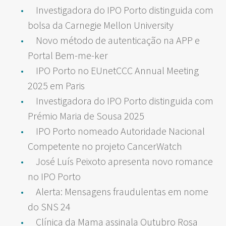
Investigadora do IPO Porto distinguida com
bolsa da Carnegie Mellon University
Novo método de autenticação na APP e
Portal Bem-me-ker
IPO Porto no EUnetCCC Annual Meeting
2025 em Paris
Investigadora do IPO Porto distinguida com
Prémio Maria de Sousa 2025
IPO Porto nomeado Autoridade Nacional
Competente no projeto CancerWatch
José Luís Peixoto apresenta novo romance
no IPO Porto
Alerta: Mensagens fraudulentas em nome
do SNS 24
Clínica da Mama assinala Outubro Rosa