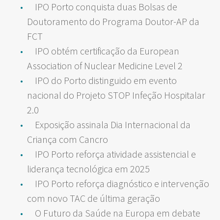
IPO Porto conquista duas Bolsas de
Doutoramento do Programa Doutor-AP da
FCT
IPO obtém certificação da European
Association of Nuclear Medicine Level 2
IPO do Porto distinguido em evento
nacional do Projeto STOP Infeção Hospitalar
2.0
Exposição assinala Dia Internacional da
Criança com Cancro
IPO Porto reforça atividade assistencial e
liderança tecnológica em 2025
IPO Porto reforça diagnóstico e intervenção
com novo TAC de última geração
O Futuro da Saúde na Europa em debate