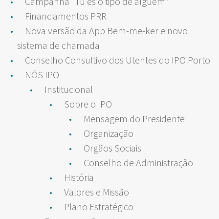
Campanha “Tu és o tipo de alguém”
Financiamentos PRR
Nova versão da App Bem-me-ker e novo
sistema de chamada
Conselho Consultivo dos Utentes do IPO Porto
NÓS IPO
Institucional
Sobre o IPO
Mensagem do Presidente
Organização
Orgãos Sociais
Conselho de Administração
História
Valores e Missão
Plano Estratégico