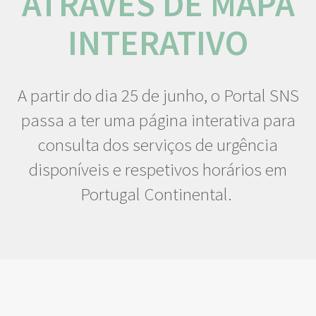
ATRAVÉS DE MAPA
INTERATIVO
A partir do dia 25 de junho, o Portal SNS
passa a ter uma página interativa para
consulta dos serviços de urgência
disponíveis e respetivos horários em
Portugal Continental.