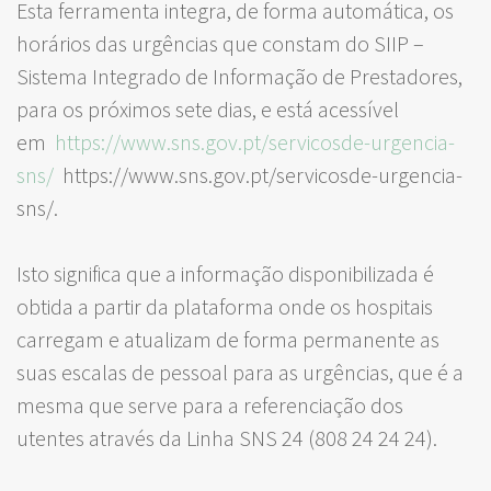
Esta ferramenta integra, de forma automática, os
horários das urgências que constam do SIIP –
Sistema Integrado de Informação de Prestadores,
para os próximos sete dias, e está acessível
em
https://www.sns.gov.pt/servicosde-urgencia-
sns/
https://www.sns.gov.pt/servicosde-urgencia-
sns/.
Isto significa que a informação disponibilizada é
obtida a partir da plataforma onde os hospitais
carregam e atualizam de forma permanente as
suas escalas de pessoal para as urgências, que é a
mesma que serve para a referenciação dos
utentes através da Linha SNS 24 (808 24 24 24).