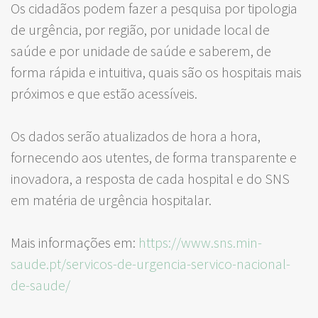
Os cidadãos podem fazer a pesquisa por tipologia
de urgência, por região, por unidade local de
saúde e por unidade de saúde e saberem, de
forma rápida e intuitiva, quais são os hospitais mais
próximos e que estão acessíveis.
Os dados serão atualizados de hora a hora,
fornecendo aos utentes, de forma transparente e
inovadora, a resposta de cada hospital e do SNS
em matéria de urgência hospitalar.
Mais informações em:
https://www.sns.min-
saude.pt/servicos-de-urgencia-servico-nacional-
de-saude/