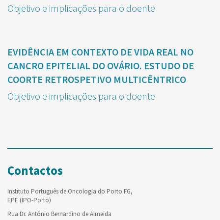
Objetivo e implicações para o doente
EVIDÊNCIA EM CONTEXTO DE VIDA REAL NO
CANCRO EPITELIAL DO OVÁRIO. ESTUDO DE
COORTE RETROSPETIVO MULTICÊNTRICO
Objetivo e implicações para o doente
Contactos
Instituto Português de Oncologia do Porto FG,
EPE (IPO-Porto)
Rua Dr. António Bernardino de Almeida