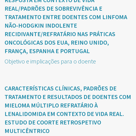
REAL/PADRÕES DE SOBREVIVÊNCIA E
TRATAMENTO ENTRE DOENTES COM LINFOMA
NÃO-HODGKIN INDOLENTE
RECIDIVANTE/REFRATÁRIO NAS PRÁTICAS
ONCOLÓGICAS DOS EUA, REINO UNIDO,
FRANÇA, ESPANHA E PORTUGAL
Objetivo e implicações para o doente
CARACTERÍSTICAS CLÍNICAS, PADRÕES DE
TRATAMENTO E RESULTADOS DE DOENTES COM
MIELOMA MÚLTIPLO REFRATÁRIO À
LENALIDOMIDA EM CONTEXTO DE VIDA REAL.
ESTUDO DE COORTE RETROSPETIVO
MULTICÊNTRICO