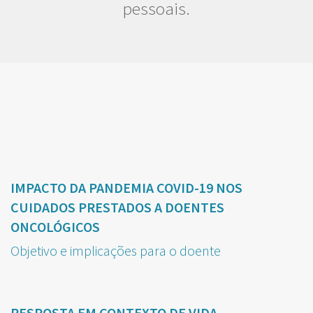
pessoais.
IMPACTO DA PANDEMIA COVID-19 NOS
CUIDADOS PRESTADOS A DOENTES
ONCOLÓGICOS
Objetivo e implicações para o doente
RESPOSTA EM CONTEXTO DE VIDA