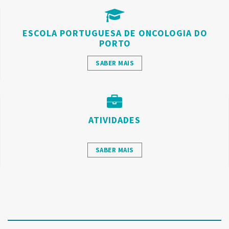
ESCOLA PORTUGUESA DE ONCOLOGIA DO
PORTO
SABER MAIS
ATIVIDADES
SABER MAIS