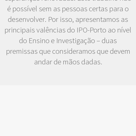
é possível sem as pessoas certas para o
desenvolver. Por isso, apresentamos as
principais valências do IPO-Porto ao nível
do Ensino e Investigação – duas
premissas que consideramos que devem
andar de mãos dadas.