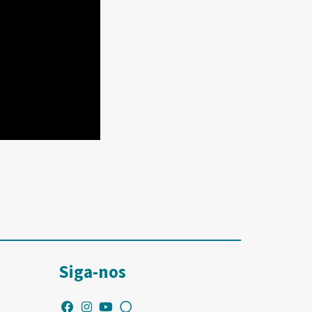
Siga-nos