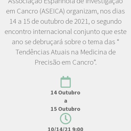
Associação Espanhola de Investigação
em Cancro (ASEICA) organizam, nos dias
14 a 15 de outubro de 2021, o segundo
encontro internacional conjunto que este
ano se debruçará sobre o tema das “
Tendências Atuais na Medicina de
Precisão em Cancro”.
14 Outubro
a
15 Outubro
10/14/21 9:00