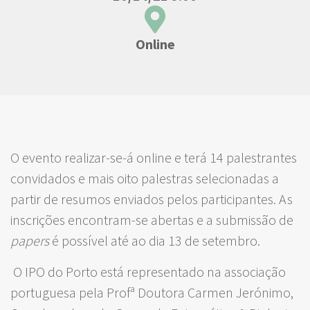
Online
O evento realizar-se-á online e terá 14 palestrantes
convidados e mais oito palestras selecionadas a
partir de resumos enviados pelos participantes. As
inscrições encontram-se abertas e a submissão de
papers
é possível até ao dia 13 de setembro.
O IPO do Porto está representado na associação
portuguesa pela Profª Doutora Carmen Jerónimo,