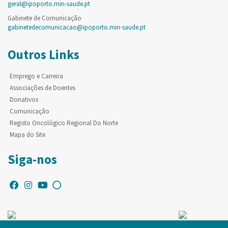
geral@ipoporto.min-saude.pt
Gabinete de Comunicação
gabinetedecomunicacao@ipoporto.min-saude.pt
Outros Links
Emprego e Carreira
Associações de Doentes
Donativos
Comunicação
Registo Oncológico Regional Do Norte
Mapa do Site
Siga-nos