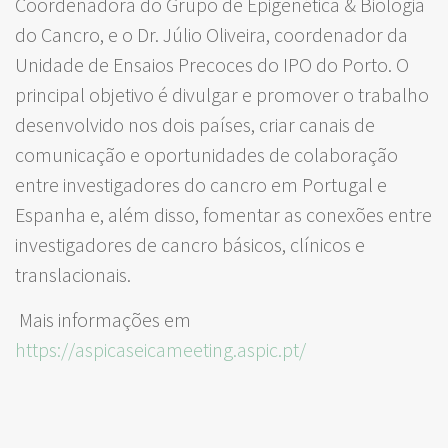
Coordenadora do Grupo de Epigenética & Biologia
do Cancro, e o Dr. Júlio Oliveira, coordenador da
Unidade de Ensaios Precoces do IPO do Porto. O
principal objetivo é divulgar e promover o trabalho
desenvolvido nos dois países, criar canais de
comunicação e oportunidades de colaboração
entre investigadores do cancro em Portugal e
Espanha e, além disso, fomentar as conexões entre
investigadores de cancro básicos, clínicos e
translacionais.
Mais informações em
https://aspicaseicameeting.aspic.pt/