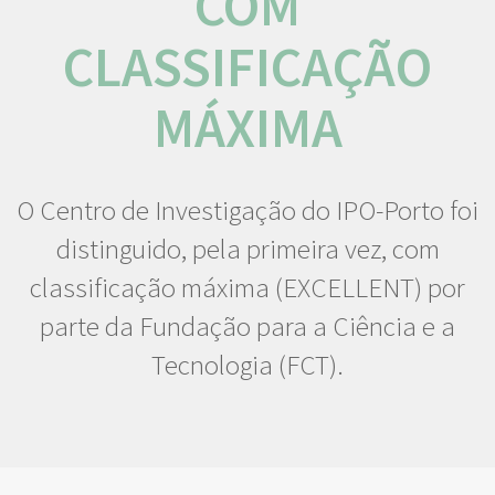
COM
CLASSIFICAÇÃO
MÁXIMA
O Centro de Investigação do IPO-Porto foi
distinguido, pela primeira vez, com
classificação máxima (EXCELLENT) por
parte da Fundação para a Ciência e a
Tecnologia (FCT).