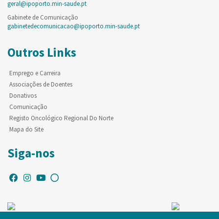
geral@ipoporto.min-saude.pt
Gabinete de Comunicação
gabinetedecomunicacao@ipoporto.min-saude.pt
Outros Links
Emprego e Carreira
Associações de Doentes
Donativos
Comunicação
Registo Oncológico Regional Do Norte
Mapa do Site
Siga-nos