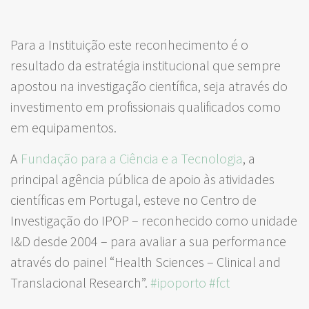
Para a Instituição este reconhecimento é o
resultado da estratégia institucional que sempre
apostou na investigação científica, seja através do
investimento em profissionais qualificados como
em equipamentos.
A
Fundação para a Ciência e a Tecnologia
, a
principal agência pública de apoio às atividades
científicas em Portugal, esteve no Centro de
Investigação do IPOP – reconhecido como unidade
I&D desde 2004 – para avaliar a sua performance
através do painel “Health Sciences – Clinical and
Translacional Research”.
#
ipoporto
#
fct