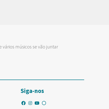
e vários músicos se vão juntar
Siga-nos