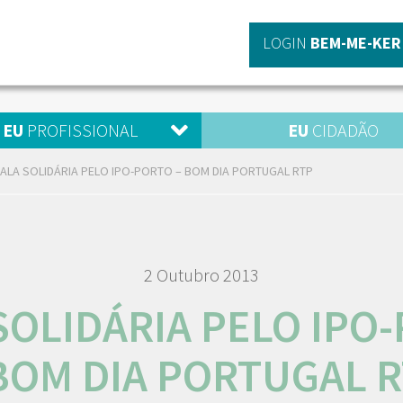
LOGIN
BEM-ME-KER
EU
PROFISSIONAL
EU
CIDADÃO
ALA SOLIDÁRIA PELO IPO-PORTO – BOM DIA PORTUGAL RTP
2 Outubro 2013
SOLIDÁRIA PELO IPO
BOM DIA PORTUGAL 