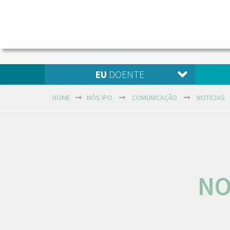
EU
DOENTE
HOME
NÓS IPO
COMUNICAÇÃO
NOTÍCIAS
NO