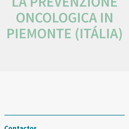
LA PREVENZIONE
ONCOLOGICA IN
PIEMONTE (ITÁLIA)
Contactos