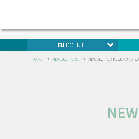
EU
DOENTE
HOME
NEWSLETTERS
NEWSLETTER DEZEMBRO 20
NEW