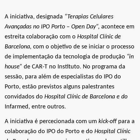
A iniciativa, designada
“Terapias Celulares
Avançadas no IPO Porto – Open Day”,
acontece em
estreita colaboração com o
Hospital Clínic de
Barcelona,
com o objetivo de se iniciar o processo
de implementação da tecnologia de produção
“in
house”
de CAR-T no Instituto. No programa da
sessão, para além de especialistas do IPO do
Porto, estão previstos alguns palestrantes
convidados do
Hospital Clínic de Barcelona e do
Infarmed, entre outros.
A iniciativa é percecionada com um
kick-off
para a
colaboração do IPO do Porto e do
Hospital Clínic