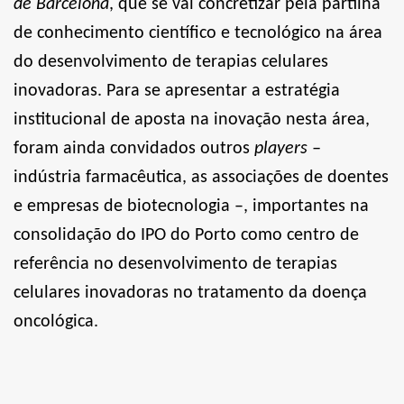
de Barcelona
, que se vai concretizar pela partilha
de conhecimento científico e tecnológico na área
do desenvolvimento de terapias celulares
inovadoras. Para se apresentar a estratégia
institucional de aposta na inovação nesta área,
foram ainda convidados outros
players –
indústria farmacêutica, as associações de doentes
e empresas de biotecnologia –, importantes na
consolidação do IPO do Porto como centro de
referência no desenvolvimento de terapias
celulares inovadoras no tratamento da doença
oncológica.