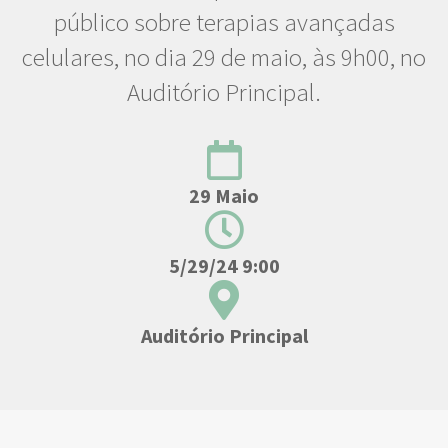
público sobre terapias avançadas
celulares, no dia 29 de maio, às 9h00, no
Auditório Principal.
29 Maio
5/29/24 9:00
Auditório Principal