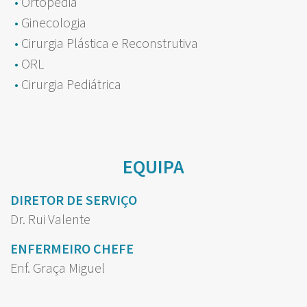
Ortopedia
Ginecologia
Cirurgia Plástica e Reconstrutiva
ORL
Cirurgia Pediátrica
EQUIPA
DIRETOR DE SERVIÇO
Dr. Rui Valente
ENFERMEIRO CHEFE
Enf. Graça Miguel