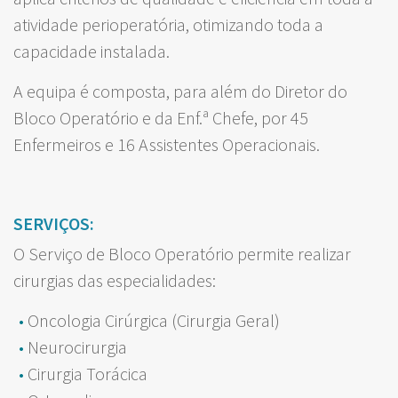
atividade perioperatória, otimizando toda a
capacidade instalada.
A equipa é composta, para além do Diretor do
Bloco Operatório e da Enf.ª Chefe, por 45
Enfermeiros e 16 Assistentes Operacionais.
SERVIÇOS:
O Serviço de Bloco Operatório permite realizar
cirurgias das especialidades:
Oncologia Cirúrgica (Cirurgia Geral)
Neurocirurgia
Cirurgia Torácica