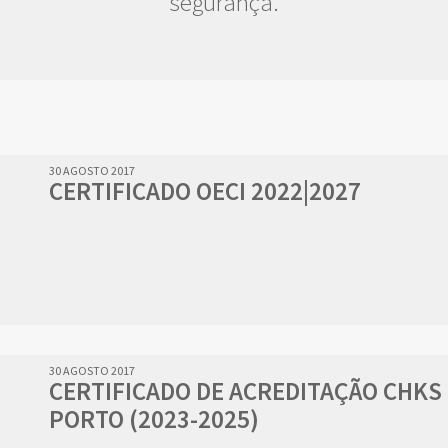
segurança.
30 AGOSTO 2017
CERTIFICADO OECI 2022|2027
30 AGOSTO 2017
CERTIFICADO DE ACREDITAÇÃO CHKS 
PORTO (2023-2025)