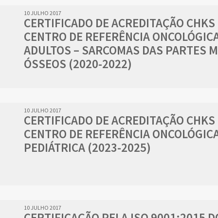
10 JULHO 2017
CERTIFICADO DE ACREDITAÇÃO CHKS
CENTRO DE REFERÊNCIA ONCOLÓGICA
ADULTOS – SARCOMAS DAS PARTES M
ÓSSEOS (2020-2022)
10 JULHO 2017
CERTIFICADO DE ACREDITAÇÃO CHKS
CENTRO DE REFERÊNCIA ONCOLÓGIC
PEDIÁTRICA (2023-2025)
10 JULHO 2017
CERTIFICAÇÃO PELA ISO 9001:2015 D