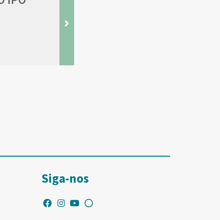
Siga-nos