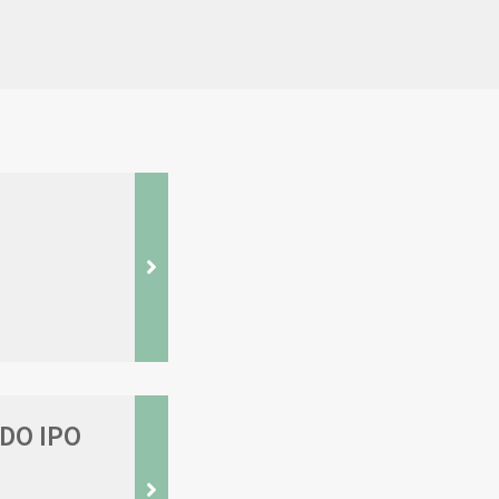
DO IPO