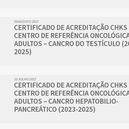
30 AGOSTO 2017
CERTIFICADO DE ACREDITAÇÃO CHKS
CENTRO DE REFERÊNCIA ONCOLÓGICA
ADULTOS – CANCRO DO TESTÍCULO (2
2025)
10 JULHO 2017
CERTIFICADO DE ACREDITAÇÃO CHKS
CENTRO DE REFERÊNCIA ONCOLÓGICA
ADULTOS – CANCRO HEPATOBILIO-
PANCREÁTICO (2023-2025)