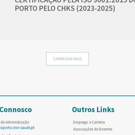
PORTO PELO CHKS (2023-2025)
CARREGAR MAIS
 Connosco
Outros Links
 de Administração
Emprego e Carreira
poporto.min-saude.pt
Associações de Doentes