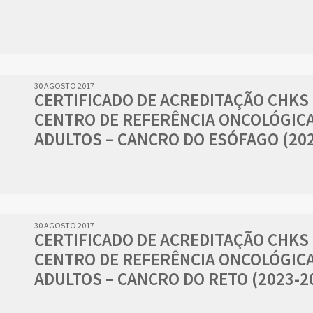
30 AGOSTO 2017
CERTIFICADO DE ACREDITAÇÃO CHKS
CENTRO DE REFERÊNCIA ONCOLÓGICA
ADULTOS – CANCRO DO ESÓFAGO (202
30 AGOSTO 2017
CERTIFICADO DE ACREDITAÇÃO CHKS
CENTRO DE REFERÊNCIA ONCOLÓGICA
ADULTOS – CANCRO DO RETO (2023-2