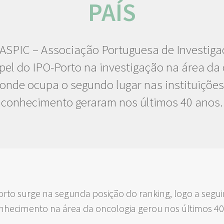
PAÍS
ASPIC – Associação Portuguesa de Investig
pel do IPO-Porto na investigação na área da
 onde ocupa o segundo lugar nas instituiçõe
conhecimento geraram nos últimos 40 anos.
rto surge na segunda posição do ranking, logo a seguir
conhecimento na área da oncologia gerou nos últimos 40