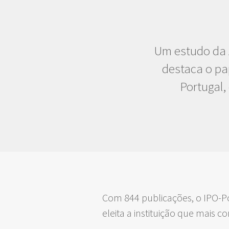
Um estudo da 
destaca o pa
Portugal,
Com 844 publicações, o IPO-Po
eleita a instituição que mais 