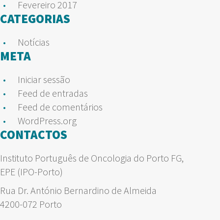
Fevereiro 2017
CATEGORIAS
Notícias
META
Iniciar sessão
Feed de entradas
Feed de comentários
WordPress.org
CONTACTOS
Instituto Português de Oncologia do Porto FG,
EPE (IPO-Porto)
Rua Dr. António Bernardino de Almeida
4200-072 Porto