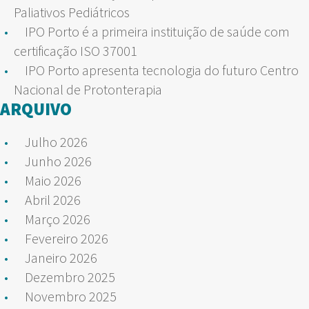
Paliativos Pediátricos
IPO Porto é a primeira instituição de saúde com
certificação ISO 37001
IPO Porto apresenta tecnologia do futuro Centro
Nacional de Protonterapia
ARQUIVO
Julho 2026
Junho 2026
Maio 2026
Abril 2026
Março 2026
Fevereiro 2026
Janeiro 2026
Dezembro 2025
Novembro 2025