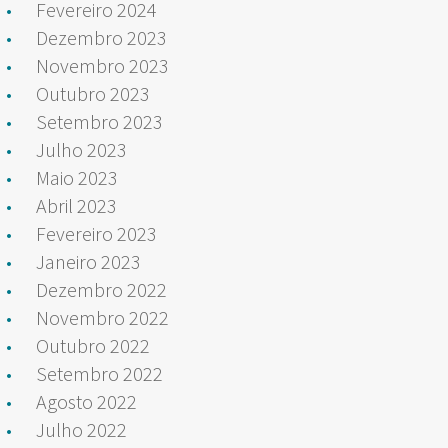
Fevereiro 2024
Dezembro 2023
Novembro 2023
Outubro 2023
Setembro 2023
Julho 2023
Maio 2023
Abril 2023
Fevereiro 2023
Janeiro 2023
Dezembro 2022
Novembro 2022
Outubro 2022
Setembro 2022
Agosto 2022
Julho 2022