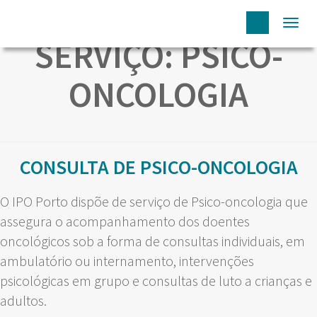
Togg
SERVIÇO:
PSICO-
navi
ONCOLOGIA
CONSULTA DE PSICO-ONCOLOGIA
O IPO Porto dispõe de serviço de Psico-oncologia que
assegura o acompanhamento dos doentes
oncológicos sob a forma de consultas individuais, em
ambulatório ou internamento, intervenções
psicológicas em grupo e consultas de luto a crianças e
adultos.