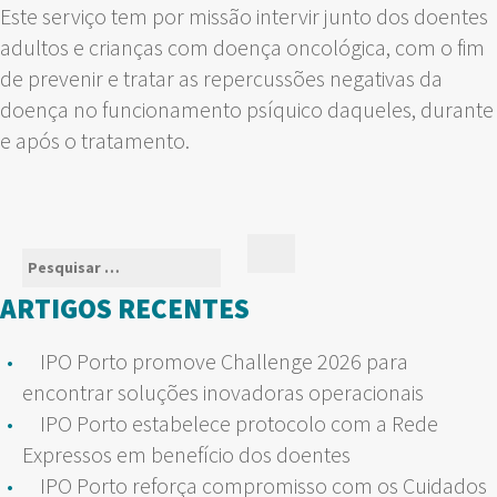
Este serviço tem por missão intervir junto dos doentes
adultos e crianças com doença oncológica, com o fim
de prevenir e tratar as repercussões negativas da
doença no funcionamento psíquico daqueles, durante
e após o tratamento.
Pesquisar
Pesquisar
por:
ARTIGOS RECENTES
IPO Porto promove Challenge 2026 para
encontrar soluções inovadoras operacionais
IPO Porto estabelece protocolo com a Rede
Expressos em benefício dos doentes
IPO Porto reforça compromisso com os Cuidados