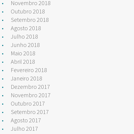
Novembro 2018
Outubro 2018
Setembro 2018
Agosto 2018
Julho 2018
Junho 2018
Maio 2018
Abril 2018
Fevereiro 2018
Janeiro 2018
Dezembro 2017
Novembro 2017
Outubro 2017
Setembro 2017
Agosto 2017
Julho 2017