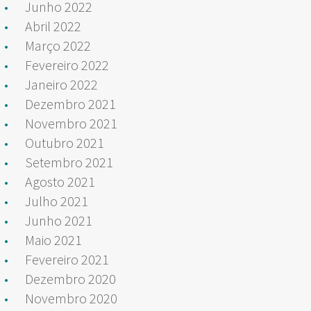
Junho 2022
Abril 2022
Março 2022
Fevereiro 2022
Janeiro 2022
Dezembro 2021
Novembro 2021
Outubro 2021
Setembro 2021
Agosto 2021
Julho 2021
Junho 2021
Maio 2021
Fevereiro 2021
Dezembro 2020
Novembro 2020