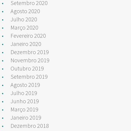
Setembro 2020
Agosto 2020
Julho 2020
Março 2020
Fevereiro 2020
Janeiro 2020
Dezembro 2019
Novembro 2019
Outubro 2019
Setembro 2019
Agosto 2019
Julho 2019
Junho 2019
Março 2019
Janeiro 2019
Dezembro 2018