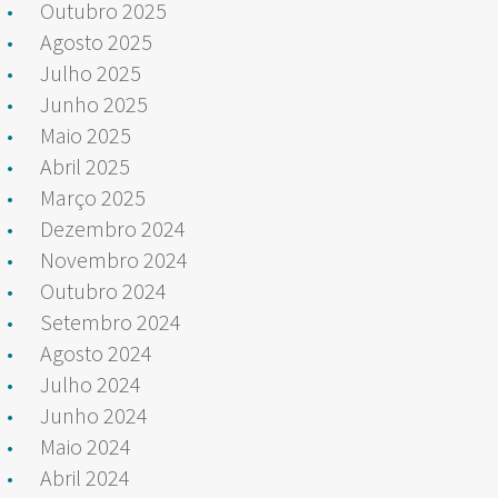
Outubro 2025
Agosto 2025
Julho 2025
Junho 2025
Maio 2025
Abril 2025
Março 2025
Dezembro 2024
Novembro 2024
Outubro 2024
Setembro 2024
Agosto 2024
Julho 2024
Junho 2024
Maio 2024
Abril 2024