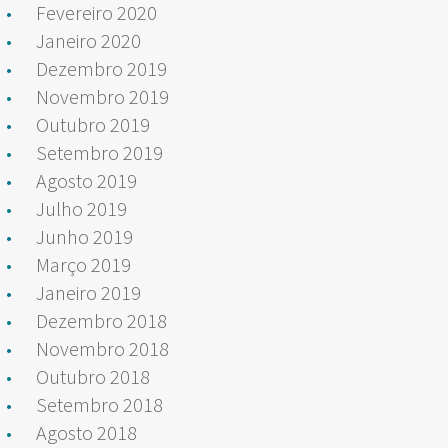
Fevereiro 2020
Janeiro 2020
Dezembro 2019
Novembro 2019
Outubro 2019
Setembro 2019
Agosto 2019
Julho 2019
Junho 2019
Março 2019
Janeiro 2019
Dezembro 2018
Novembro 2018
Outubro 2018
Setembro 2018
Agosto 2018