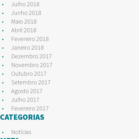
Julho 2018
Junho 2018
Maio 2018
Abril 2018
Fevereiro 2018
Janeiro 2018
Dezembro 2017
Novembro 2017
Outubro 2017
Setembro 2017
Agosto 2017
Julho 2017
Fevereiro 2017
CATEGORIAS
Notícias