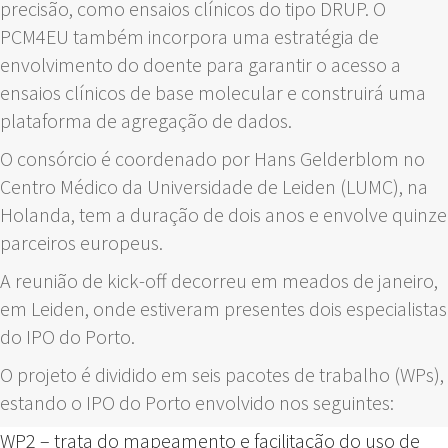
precisão, como ensaios clínicos do tipo DRUP. O
PCM4EU também incorpora uma estratégia de
envolvimento do doente para garantir o acesso a
ensaios clínicos de base molecular e construirá uma
plataforma de agregação de dados.
O consórcio é coordenado por Hans Gelderblom no
Centro Médico da Universidade de Leiden (LUMC), na
Holanda, tem a duração de dois anos e envolve quinze
parceiros europeus.
A reunião de kick-off decorreu em meados de janeiro,
em Leiden, onde estiveram presentes dois especialistas
do IPO do Porto.
O projeto é dividido em seis pacotes de trabalho (WPs),
estando o IPO do Porto envolvido nos seguintes:
WP2 – trata do mapeamento e facilitação do uso de