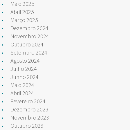
Maio 2025
Abril 2025
Março 2025
Dezembro 2024
Novembro 2024
Outubro 2024
Setembro 2024
Agosto 2024
Julho 2024
Junho 2024
Maio 2024
Abril 2024
Fevereiro 2024
Dezembro 2023
Novembro 2023
Outubro 2023