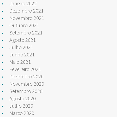
Janeiro 2022
Dezembro 2021
Novembro 2021
Outubro 2021
Setembro 2021
Agosto 2021
Julho 2021
Junho 2021
Maio 2021
Fevereiro 2021
Dezembro 2020
Novembro 2020
Setembro 2020
Agosto 2020
Julho 2020
Março 2020