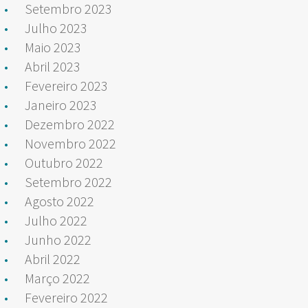
Setembro 2023
Julho 2023
Maio 2023
Abril 2023
Fevereiro 2023
Janeiro 2023
Dezembro 2022
Novembro 2022
Outubro 2022
Setembro 2022
Agosto 2022
Julho 2022
Junho 2022
Abril 2022
Março 2022
Fevereiro 2022