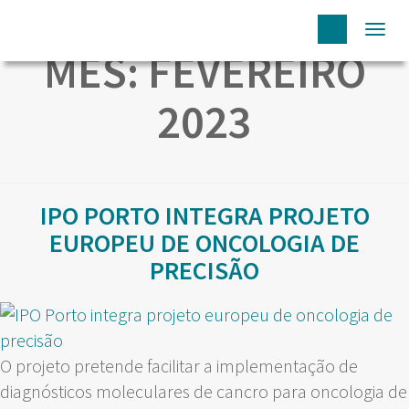
Togg
MÊS:
FEVEREIRO
navi
2023
IPO PORTO INTEGRA PROJETO
EUROPEU DE ONCOLOGIA DE
PRECISÃO
O projeto pretende facilitar a implementação de
diagnósticos moleculares de cancro para oncologia de