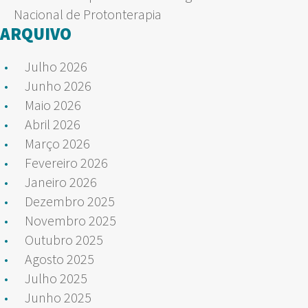
Nacional de Protonterapia
ARQUIVO
Julho 2026
Junho 2026
Maio 2026
Abril 2026
Março 2026
Fevereiro 2026
Janeiro 2026
Dezembro 2025
Novembro 2025
Outubro 2025
Agosto 2025
Julho 2025
Junho 2025