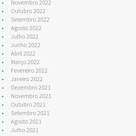
Novembro 2022
Outubro 2022
Setembro 2022
Agosto 2022
Julho 2022
Junho 2022
Abril 2022
Março 2022
Fevereiro 2022
Janeiro 2022
Dezembro 2021
Novembro 2021
Outubro 2021
Setembro 2021
Agosto 2021
Julho 2021