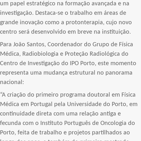
um papel estratégico na formação avançada e na
investigação. Destaca-se o trabalho em áreas de
grande inovação como a protonterapia, cujo novo
centro será desenvolvido em breve na instituição.
Para João Santos, Coordenador do Grupo de Física
Médica, Radiobiologia e Proteção Radiológica do
Centro de Investigação do IPO Porto, este momento
representa uma mudança estrutural no panorama
nacional:
“A criação do primeiro programa doutoral em Física
Médica em Portugal pela Universidade do Porto, em
continuidade direta com uma relação antiga e
fecunda com o Instituto Português de Oncologia do
Porto, feita de trabalho e projetos partilhados ao