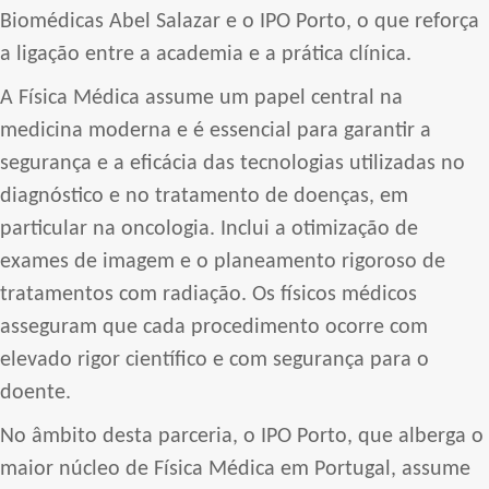
Biomédicas Abel Salazar e o IPO Porto, o que reforça
a ligação entre a academia e a prática clínica.
A Física Médica assume um papel central na
medicina moderna e é essencial para garantir a
segurança e a eficácia das tecnologias utilizadas no
diagnóstico e no tratamento de doenças, em
particular na oncologia. Inclui a otimização de
exames de imagem e o planeamento rigoroso de
tratamentos com radiação. Os físicos médicos
asseguram que cada procedimento ocorre com
elevado rigor científico e com segurança para o
doente.
No âmbito desta parceria, o IPO Porto, que alberga o
maior núcleo de Física Médica em Portugal, assume