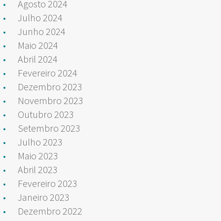
Agosto 2024
Julho 2024
Junho 2024
Maio 2024
Abril 2024
Fevereiro 2024
Dezembro 2023
Novembro 2023
Outubro 2023
Setembro 2023
Julho 2023
Maio 2023
Abril 2023
Fevereiro 2023
Janeiro 2023
Dezembro 2022