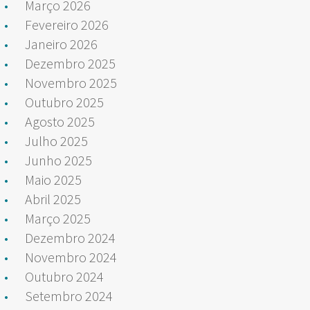
Março 2026
Fevereiro 2026
Janeiro 2026
Dezembro 2025
Novembro 2025
Outubro 2025
Agosto 2025
Julho 2025
Junho 2025
Maio 2025
Abril 2025
Março 2025
Dezembro 2024
Novembro 2024
Outubro 2024
Setembro 2024