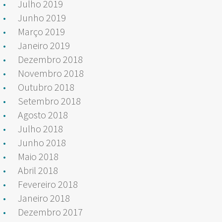
Julho 2019
Junho 2019
Março 2019
Janeiro 2019
Dezembro 2018
Novembro 2018
Outubro 2018
Setembro 2018
Agosto 2018
Julho 2018
Junho 2018
Maio 2018
Abril 2018
Fevereiro 2018
Janeiro 2018
Dezembro 2017