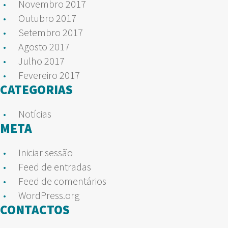
Novembro 2017
Outubro 2017
Setembro 2017
Agosto 2017
Julho 2017
Fevereiro 2017
CATEGORIAS
Notícias
META
Iniciar sessão
Feed de entradas
Feed de comentários
WordPress.org
CONTACTOS