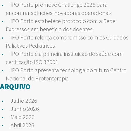
IPO Porto promove Challenge 2026 para
encontrar soluções inovadoras operacionais
IPO Porto estabelece protocolo com a Rede
Expressos em benefício dos doentes
IPO Porto reforça compromisso com os Cuidados
Paliativos Pediátricos
IPO Porto é a primeira instituição de saúde com
certificação ISO 37001
IPO Porto apresenta tecnologia do futuro Centro
Nacional de Protonterapia
ARQUIVO
Julho 2026
Junho 2026
Maio 2026
Abril 2026