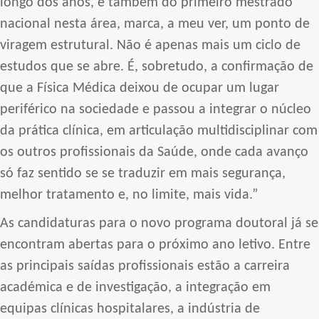
longo dos anos, e também do primeiro mestrado
nacional nesta área, marca, a meu ver, um ponto de
viragem estrutural. Não é apenas mais um ciclo de
estudos que se abre. É, sobretudo, a confirmação de
que a Física Médica deixou de ocupar um lugar
periférico na sociedade e passou a integrar o núcleo
da prática clínica, em articulação multidisciplinar com
os outros profissionais da Saúde, onde cada avanço
só faz sentido se se traduzir em mais segurança,
melhor tratamento e, no limite, mais vida.”
As candidaturas para o novo programa doutoral já se
encontram abertas para o próximo ano letivo. Entre
as principais saídas profissionais estão a carreira
académica e de investigação, a integração em
equipas clínicas hospitalares, a indústria de