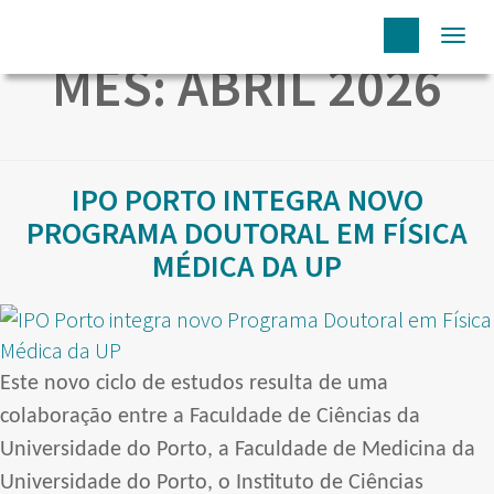
Togg
MÊS:
ABRIL 2026
navi
IPO PORTO INTEGRA NOVO
PROGRAMA DOUTORAL EM FÍSICA
MÉDICA DA UP
Este novo ciclo de estudos resulta de uma
colaboração entre a Faculdade de Ciências da
Universidade do Porto, a Faculdade de Medicina da
Universidade do Porto, o Instituto de Ciências