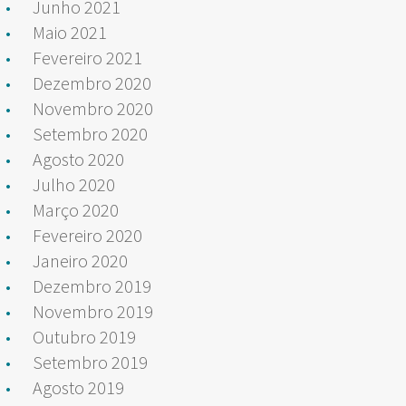
Junho 2021
Maio 2021
Fevereiro 2021
Dezembro 2020
Novembro 2020
Setembro 2020
Agosto 2020
Julho 2020
Março 2020
Fevereiro 2020
Janeiro 2020
Dezembro 2019
Novembro 2019
Outubro 2019
Setembro 2019
Agosto 2019