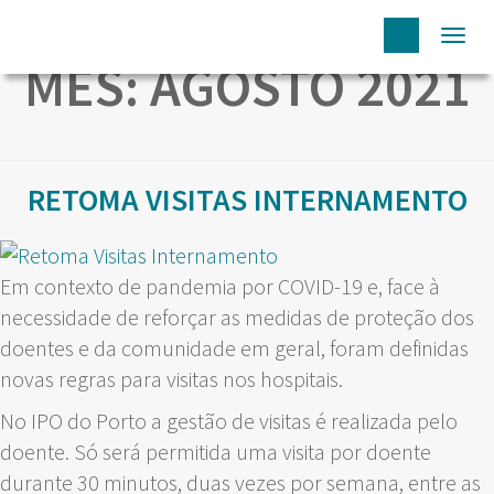
Togg
MÊS:
AGOSTO 2021
navi
RETOMA VISITAS INTERNAMENTO
Em contexto de pandemia por COVID-19 e, face à
necessidade de reforçar as medidas de proteção dos
doentes e da comunidade em geral, foram definidas
novas regras para visitas nos hospitais.
No IPO do Porto a gestão de visitas é realizada pelo
doente. Só será permitida uma visita por doente
durante 30 minutos, duas vezes por semana, entre as