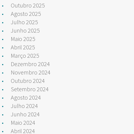
Outubro 2025
Agosto 2025
Julho 2025
Junho 2025
Maio 2025
Abril 2025
Março 2025
Dezembro 2024
Novembro 2024
Outubro 2024
Setembro 2024
Agosto 2024
Julho 2024
Junho 2024
Maio 2024
Abril 2024