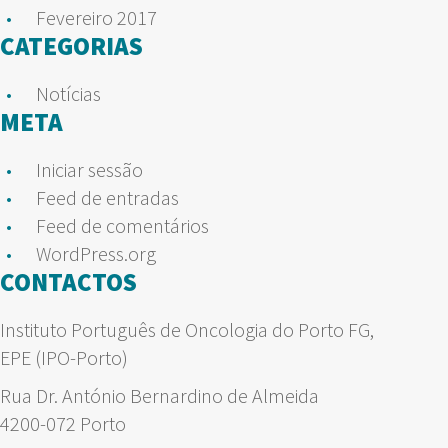
Fevereiro 2017
CATEGORIAS
Notícias
META
Iniciar sessão
Feed de entradas
Feed de comentários
WordPress.org
CONTACTOS
Instituto Português de Oncologia do Porto FG,
EPE (IPO-Porto)
Rua Dr. António Bernardino de Almeida
4200-072 Porto