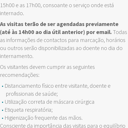
15h00 e as 17h00, consoante o serviço onde está
internado.
As visitas terão de ser agendadas previamente
(até às 14h00 ao dia útil anterior) por email.
Todas
as informações de contactos para marcação, horários
ou outros serão disponibilizadas ao doente no dia do
internamento.
Os visitantes devem cumprir as seguintes
recomendações:
Distanciamento físico entre visitante, doente e
profissionais de saúde;
Utilização correta de máscara cirúrgica
Etiqueta respiratória;
Higienização frequente das mãos.
Consciente da importância das visitas para o equilíbrio