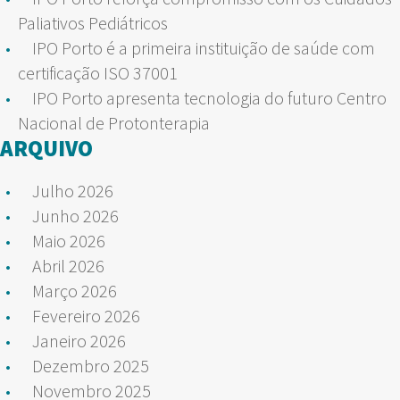
Paliativos Pediátricos
IPO Porto é a primeira instituição de saúde com
certificação ISO 37001
IPO Porto apresenta tecnologia do futuro Centro
Nacional de Protonterapia
ARQUIVO
Julho 2026
Junho 2026
Maio 2026
Abril 2026
Março 2026
Fevereiro 2026
Janeiro 2026
Dezembro 2025
Novembro 2025