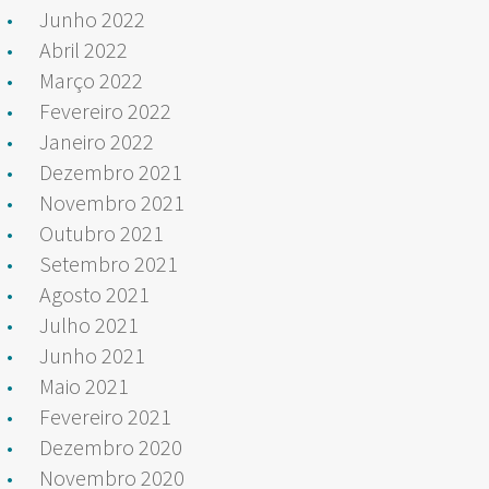
Junho 2022
Abril 2022
Março 2022
Fevereiro 2022
Janeiro 2022
Dezembro 2021
Novembro 2021
Outubro 2021
Setembro 2021
Agosto 2021
Julho 2021
Junho 2021
Maio 2021
Fevereiro 2021
Dezembro 2020
Novembro 2020