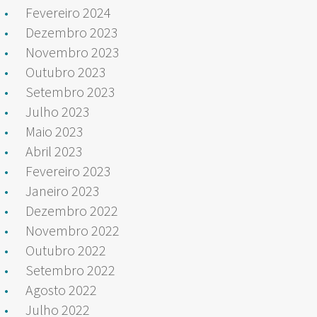
Fevereiro 2024
Dezembro 2023
Novembro 2023
Outubro 2023
Setembro 2023
Julho 2023
Maio 2023
Abril 2023
Fevereiro 2023
Janeiro 2023
Dezembro 2022
Novembro 2022
Outubro 2022
Setembro 2022
Agosto 2022
Julho 2022