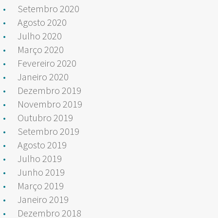
Setembro 2020
Agosto 2020
Julho 2020
Março 2020
Fevereiro 2020
Janeiro 2020
Dezembro 2019
Novembro 2019
Outubro 2019
Setembro 2019
Agosto 2019
Julho 2019
Junho 2019
Março 2019
Janeiro 2019
Dezembro 2018