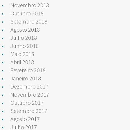
Novembro 2018
Outubro 2018
Setembro 2018
Agosto 2018
Julho 2018
Junho 2018
Maio 2018
Abril 2018
Fevereiro 2018
Janeiro 2018
Dezembro 2017
Novembro 2017
Outubro 2017
Setembro 2017
Agosto 2017
Julho 2017