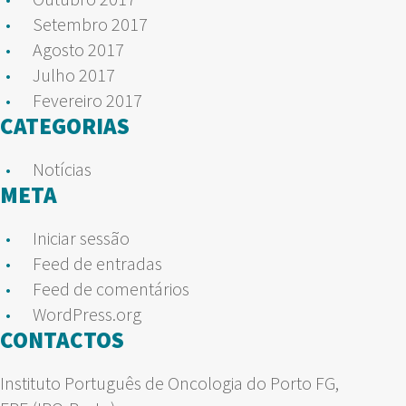
Setembro 2017
Agosto 2017
Julho 2017
Fevereiro 2017
CATEGORIAS
Notícias
META
Iniciar sessão
Feed de entradas
Feed de comentários
WordPress.org
CONTACTOS
Instituto Português de Oncologia do Porto FG,