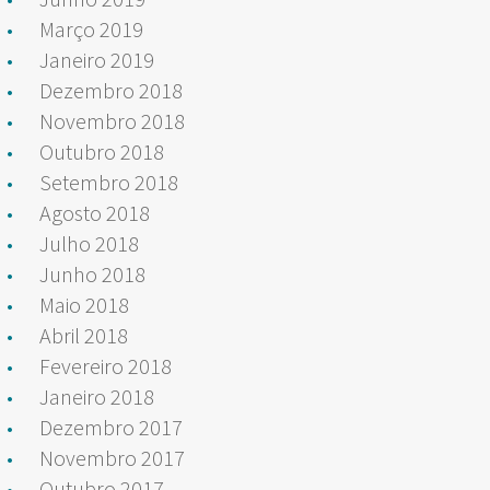
Março 2019
Janeiro 2019
Dezembro 2018
Novembro 2018
Outubro 2018
Setembro 2018
Agosto 2018
Julho 2018
Junho 2018
Maio 2018
Abril 2018
Fevereiro 2018
Janeiro 2018
Dezembro 2017
Novembro 2017
Outubro 2017