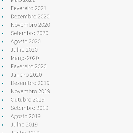
Fevereiro 2021
Dezembro 2020
Novembro 2020
Setembro 2020
Agosto 2020
Julho 2020
Março 2020
Fevereiro 2020
Janeiro 2020
Dezembro 2019
Novembro 2019
Outubro 2019
Setembro 2019
Agosto 2019
Julho 2019
Junho 2019