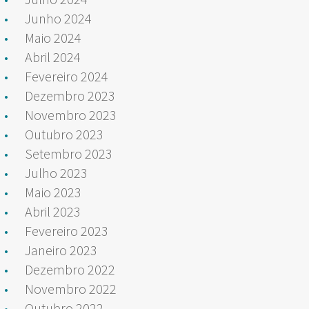
Junho 2024
Maio 2024
Abril 2024
Fevereiro 2024
Dezembro 2023
Novembro 2023
Outubro 2023
Setembro 2023
Julho 2023
Maio 2023
Abril 2023
Fevereiro 2023
Janeiro 2023
Dezembro 2022
Novembro 2022
Outubro 2022