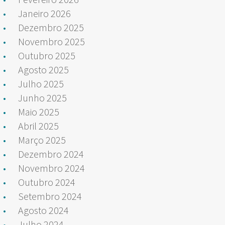
Janeiro 2026
Dezembro 2025
Novembro 2025
Outubro 2025
Agosto 2025
Julho 2025
Junho 2025
Maio 2025
Abril 2025
Março 2025
Dezembro 2024
Novembro 2024
Outubro 2024
Setembro 2024
Agosto 2024
Julho 2024