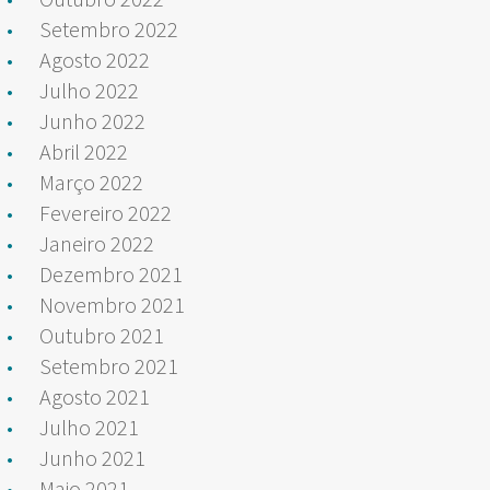
Setembro 2022
Agosto 2022
Julho 2022
Junho 2022
Abril 2022
Março 2022
Fevereiro 2022
Janeiro 2022
Dezembro 2021
Novembro 2021
Outubro 2021
Setembro 2021
Agosto 2021
Julho 2021
Junho 2021
Maio 2021