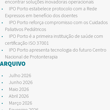
encontrar soluções inovadoras operacionais
IPO Porto estabelece protocolo com a Rede
Expressos em benefício dos doentes
IPO Porto reforça compromisso com os Cuidados
Paliativos Pediátricos
IPO Porto é a primeira instituição de saúde com
certificação ISO 37001
IPO Porto apresenta tecnologia do futuro Centro
Nacional de Protonterapia
ARQUIVO
Julho 2026
Junho 2026
Maio 2026
Abril 2026
Março 2026
Fevereiro 2026