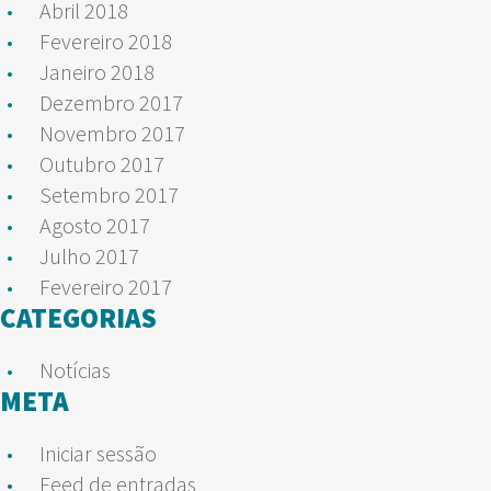
Abril 2018
Fevereiro 2018
Janeiro 2018
Dezembro 2017
Novembro 2017
Outubro 2017
Setembro 2017
Agosto 2017
Julho 2017
Fevereiro 2017
CATEGORIAS
Notícias
META
Iniciar sessão
Feed de entradas