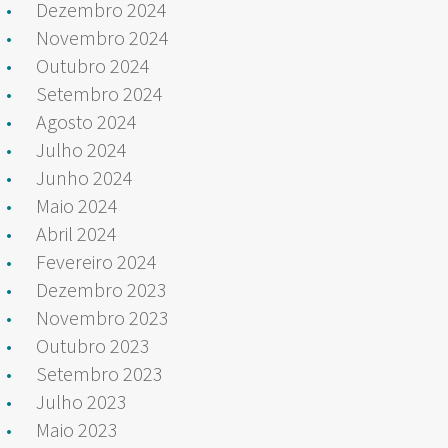
Dezembro 2024
Novembro 2024
Outubro 2024
Setembro 2024
Agosto 2024
Julho 2024
Junho 2024
Maio 2024
Abril 2024
Fevereiro 2024
Dezembro 2023
Novembro 2023
Outubro 2023
Setembro 2023
Julho 2023
Maio 2023