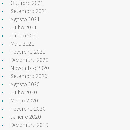
Outubro 2021
Setembro 2021
Agosto 2021
Julho 2021
Junho 2021
Maio 2021
Fevereiro 2021
Dezembro 2020
Novembro 2020
Setembro 2020
Agosto 2020
Julho 2020
Março 2020
Fevereiro 2020
Janeiro 2020
Dezembro 2019