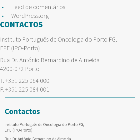
Feed de comentários
WordPress.org
CONTACTOS
Instituto Português de Oncologia do Porto FG,
EPE (IPO-Porto)
Rua Dr. António Bernardino de Almeida
4200-072 Porto
T.
+351
225 084 000
F.
+351
225 084 001
Contactos
Instituto Português de Oncologia do Porto FG,
EPE (IPO-Porto)
Rua Dr. António Bernardino de Almeida