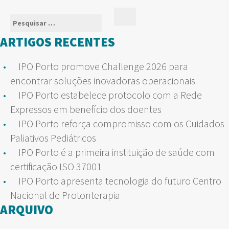
Pesquisar
Pesquisar
por:
ARTIGOS RECENTES
IPO Porto promove Challenge 2026 para
encontrar soluções inovadoras operacionais
IPO Porto estabelece protocolo com a Rede
Expressos em benefício dos doentes
IPO Porto reforça compromisso com os Cuidados
Paliativos Pediátricos
IPO Porto é a primeira instituição de saúde com
certificação ISO 37001
IPO Porto apresenta tecnologia do futuro Centro
Nacional de Protonterapia
ARQUIVO