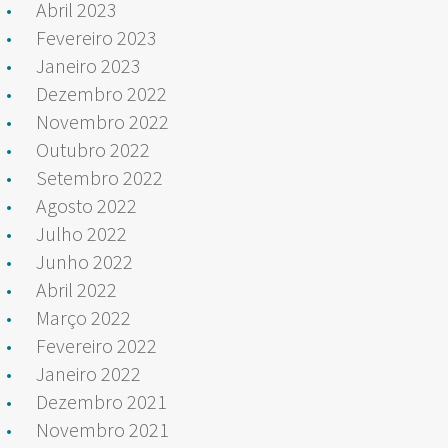
Abril 2023
Fevereiro 2023
Janeiro 2023
Dezembro 2022
Novembro 2022
Outubro 2022
Setembro 2022
Agosto 2022
Julho 2022
Junho 2022
Abril 2022
Março 2022
Fevereiro 2022
Janeiro 2022
Dezembro 2021
Novembro 2021