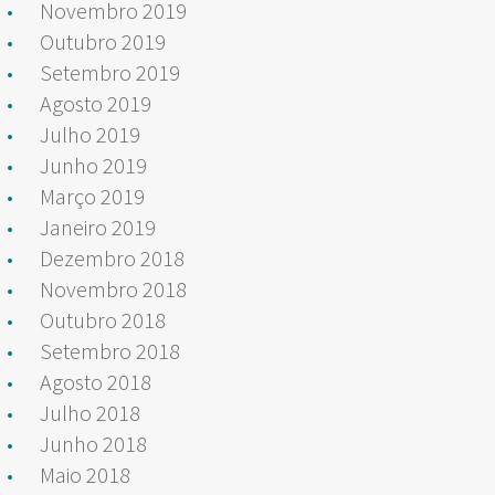
Novembro 2019
Outubro 2019
Setembro 2019
Agosto 2019
Julho 2019
Junho 2019
Março 2019
Janeiro 2019
Dezembro 2018
Novembro 2018
Outubro 2018
Setembro 2018
Agosto 2018
Julho 2018
Junho 2018
Maio 2018