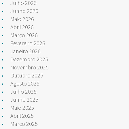
Julho 2026
Junho 2026
Maio 2026
Abril 2026
Março 2026
Fevereiro 2026
Janeiro 2026
Dezembro 2025
Novembro 2025
Outubro 2025
Agosto 2025
Julho 2025
Junho 2025
Maio 2025
Abril 2025
Março 2025