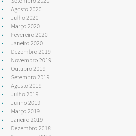
Setembro 2020
Agosto 2020
Julho 2020
Março 2020
Fevereiro 2020
Janeiro 2020
Dezembro 2019
Novembro 2019
Outubro 2019
Setembro 2019
Agosto 2019
Julho 2019
Junho 2019
Março 2019
Janeiro 2019
Dezembro 2018