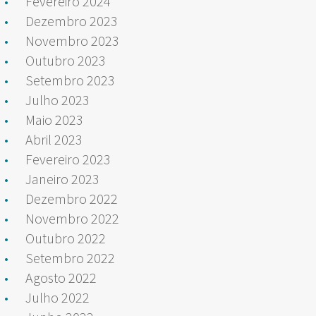
Fevereiro 2024
Dezembro 2023
Novembro 2023
Outubro 2023
Setembro 2023
Julho 2023
Maio 2023
Abril 2023
Fevereiro 2023
Janeiro 2023
Dezembro 2022
Novembro 2022
Outubro 2022
Setembro 2022
Agosto 2022
Julho 2022