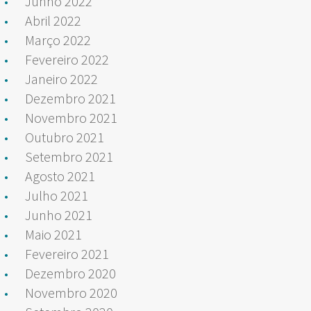
Junho 2022
Abril 2022
Março 2022
Fevereiro 2022
Janeiro 2022
Dezembro 2021
Novembro 2021
Outubro 2021
Setembro 2021
Agosto 2021
Julho 2021
Junho 2021
Maio 2021
Fevereiro 2021
Dezembro 2020
Novembro 2020