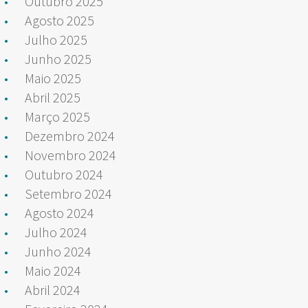
Outubro 2025
Agosto 2025
Julho 2025
Junho 2025
Maio 2025
Abril 2025
Março 2025
Dezembro 2024
Novembro 2024
Outubro 2024
Setembro 2024
Agosto 2024
Julho 2024
Junho 2024
Maio 2024
Abril 2024