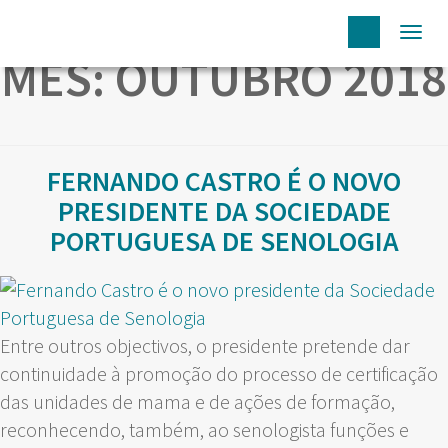
Togg
MÊS:
OUTUBRO 2018
navi
FERNANDO CASTRO É O NOVO
PRESIDENTE DA SOCIEDADE
PORTUGUESA DE SENOLOGIA
Entre outros objectivos, o presidente pretende dar
continuidade à promoção do processo de certificação
das unidades de mama e de ações de formação,
reconhecendo, também, ao senologista funções e