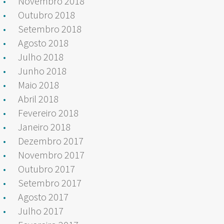
Novembro 2018
Outubro 2018
Setembro 2018
Agosto 2018
Julho 2018
Junho 2018
Maio 2018
Abril 2018
Fevereiro 2018
Janeiro 2018
Dezembro 2017
Novembro 2017
Outubro 2017
Setembro 2017
Agosto 2017
Julho 2017