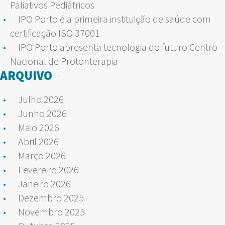
Paliativos Pediátricos
IPO Porto é a primeira instituição de saúde com
certificação ISO 37001
IPO Porto apresenta tecnologia do futuro Centro
Nacional de Protonterapia
ARQUIVO
Julho 2026
Junho 2026
Maio 2026
Abril 2026
Março 2026
Fevereiro 2026
Janeiro 2026
Dezembro 2025
Novembro 2025