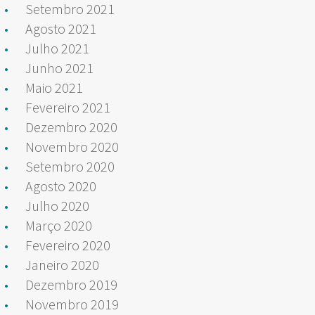
Setembro 2021
Agosto 2021
Julho 2021
Junho 2021
Maio 2021
Fevereiro 2021
Dezembro 2020
Novembro 2020
Setembro 2020
Agosto 2020
Julho 2020
Março 2020
Fevereiro 2020
Janeiro 2020
Dezembro 2019
Novembro 2019