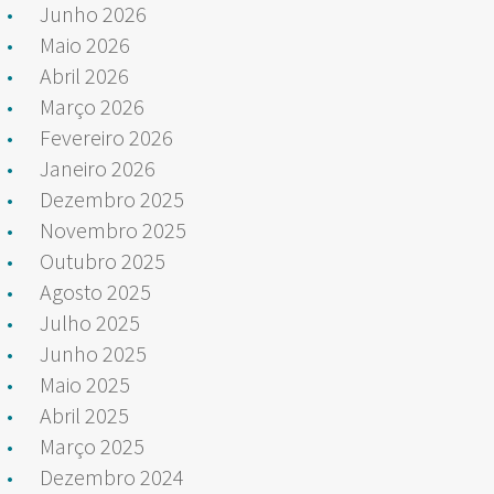
Junho 2026
Maio 2026
Abril 2026
Março 2026
Fevereiro 2026
Janeiro 2026
Dezembro 2025
Novembro 2025
Outubro 2025
Agosto 2025
Julho 2025
Junho 2025
Maio 2025
Abril 2025
Março 2025
Dezembro 2024