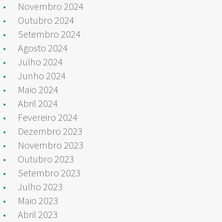
Novembro 2024
Outubro 2024
Setembro 2024
Agosto 2024
Julho 2024
Junho 2024
Maio 2024
Abril 2024
Fevereiro 2024
Dezembro 2023
Novembro 2023
Outubro 2023
Setembro 2023
Julho 2023
Maio 2023
Abril 2023