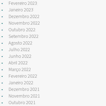
Fevereiro 2023
Janeiro 2023
Dezembro 2022
Novembro 2022
Outubro 2022
Setembro 2022
Agosto 2022
Julho 2022
Junho 2022
Abril 2022
Março 2022
Fevereiro 2022
Janeiro 2022
Dezembro 2021
Novembro 2021
Outubro 2021