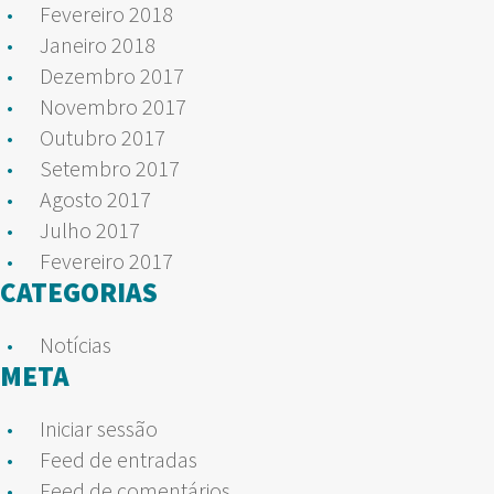
Fevereiro 2018
Janeiro 2018
Dezembro 2017
Novembro 2017
Outubro 2017
Setembro 2017
Agosto 2017
Julho 2017
Fevereiro 2017
CATEGORIAS
Notícias
META
Iniciar sessão
Feed de entradas
Feed de comentários