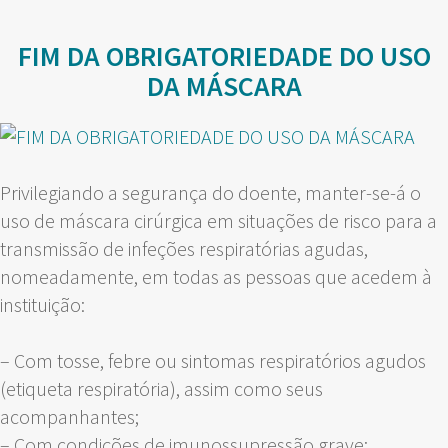
FIM DA OBRIGATORIEDADE DO USO
DA MÁSCARA
Privilegiando a segurança do doente, manter-se-á o
uso de máscara cirúrgica em situações de risco para a
transmissão de infeções respiratórias agudas,
nomeadamente, em todas as pessoas que acedem à
instituição:
– Com tosse, febre ou sintomas respiratórios agudos
(etiqueta respiratória), assim como seus
acompanhantes;
– Com condições de imunossupressão grave;