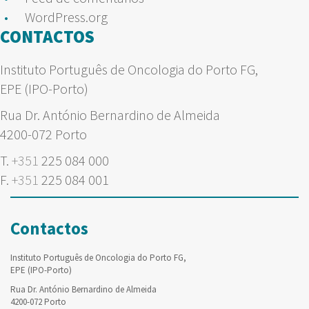
WordPress.org
CONTACTOS
Instituto Português de Oncologia do Porto FG,
EPE (IPO-Porto)
Rua Dr. António Bernardino de Almeida
4200-072 Porto
T.
+351
225 084 000
F.
+351
225 084 001
Contactos
Instituto Português de Oncologia do Porto FG,
EPE (IPO-Porto)
Rua Dr. António Bernardino de Almeida
4200-072 Porto