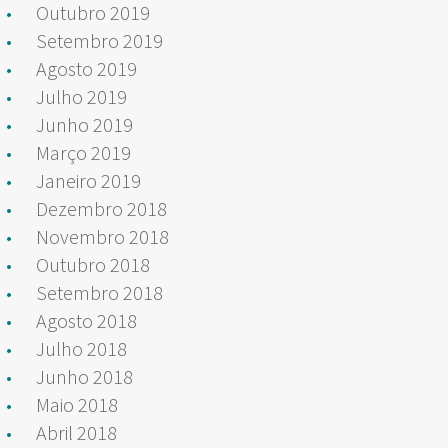
Outubro 2019
Setembro 2019
Agosto 2019
Julho 2019
Junho 2019
Março 2019
Janeiro 2019
Dezembro 2018
Novembro 2018
Outubro 2018
Setembro 2018
Agosto 2018
Julho 2018
Junho 2018
Maio 2018
Abril 2018