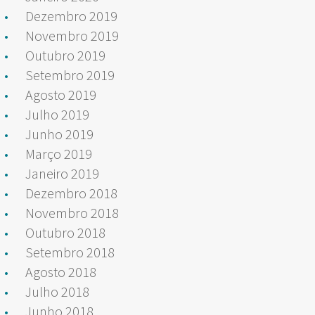
Dezembro 2019
Novembro 2019
Outubro 2019
Setembro 2019
Agosto 2019
Julho 2019
Junho 2019
Março 2019
Janeiro 2019
Dezembro 2018
Novembro 2018
Outubro 2018
Setembro 2018
Agosto 2018
Julho 2018
Junho 2018