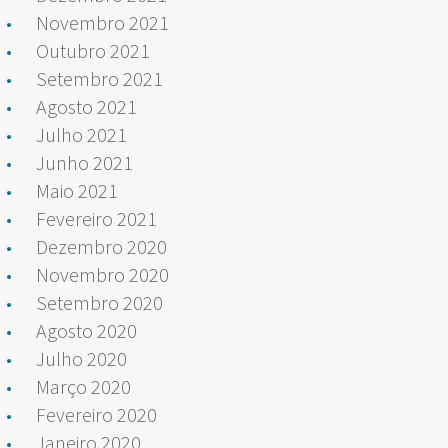
Novembro 2021
Outubro 2021
Setembro 2021
Agosto 2021
Julho 2021
Junho 2021
Maio 2021
Fevereiro 2021
Dezembro 2020
Novembro 2020
Setembro 2020
Agosto 2020
Julho 2020
Março 2020
Fevereiro 2020
Janeiro 2020