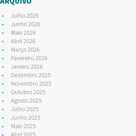
ARQUIVO
Julho 2026
Junho 2026
Maio 2026
Abril 2026
Março 2026
Fevereiro 2026
Janeiro 2026
Dezembro 2025
Novembro 2025
Outubro 2025
Agosto 2025
Julho 2025
Junho 2025
Maio 2025
Abril 2025