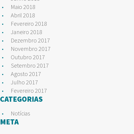
Maio 2018
Abril 2018
Fevereiro 2018
Janeiro 2018
Dezembro 2017
Novembro 2017
Outubro 2017
Setembro 2017
Agosto 2017
Julho 2017
Fevereiro 2017
CATEGORIAS
Notícias
META