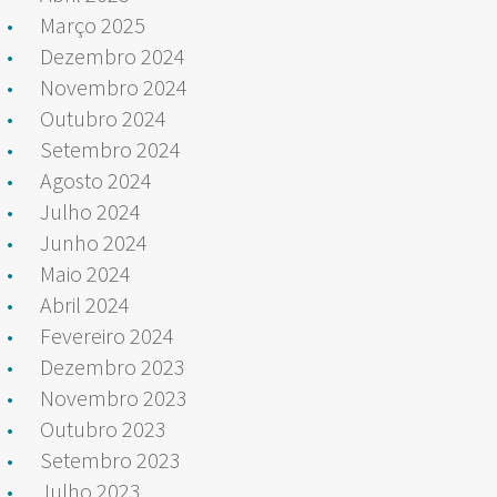
Março 2025
Dezembro 2024
Novembro 2024
Outubro 2024
Setembro 2024
Agosto 2024
Julho 2024
Junho 2024
Maio 2024
Abril 2024
Fevereiro 2024
Dezembro 2023
Novembro 2023
Outubro 2023
Setembro 2023
Julho 2023