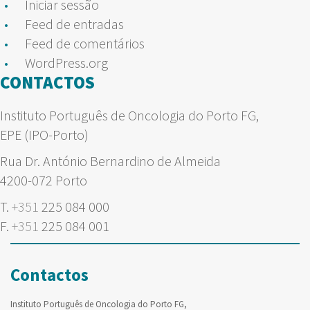
Iniciar sessão
Feed de entradas
Feed de comentários
WordPress.org
CONTACTOS
Instituto Português de Oncologia do Porto FG,
EPE (IPO-Porto)
Rua Dr. António Bernardino de Almeida
4200-072 Porto
T.
+351
225 084 000
F.
+351
225 084 001
Contactos
Instituto Português de Oncologia do Porto FG,