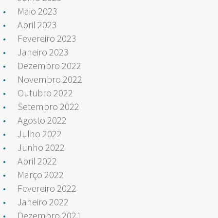
Maio 2023
Abril 2023
Fevereiro 2023
Janeiro 2023
Dezembro 2022
Novembro 2022
Outubro 2022
Setembro 2022
Agosto 2022
Julho 2022
Junho 2022
Abril 2022
Março 2022
Fevereiro 2022
Janeiro 2022
Dezembro 2021