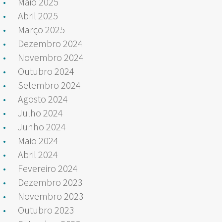
Maio 2025
Abril 2025
Março 2025
Dezembro 2024
Novembro 2024
Outubro 2024
Setembro 2024
Agosto 2024
Julho 2024
Junho 2024
Maio 2024
Abril 2024
Fevereiro 2024
Dezembro 2023
Novembro 2023
Outubro 2023