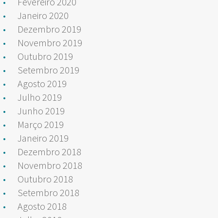
Fevereiro 2020
Janeiro 2020
Dezembro 2019
Novembro 2019
Outubro 2019
Setembro 2019
Agosto 2019
Julho 2019
Junho 2019
Março 2019
Janeiro 2019
Dezembro 2018
Novembro 2018
Outubro 2018
Setembro 2018
Agosto 2018