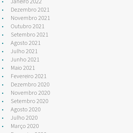
Janeiro 2022
Dezembro 2021
Novembro 2021
Outubro 2021
Setembro 2021
Agosto 2021
Julho 2021
Junho 2021
Maio 2021
Fevereiro 2021
Dezembro 2020
Novembro 2020
Setembro 2020
Agosto 2020
Julho 2020
Março 2020