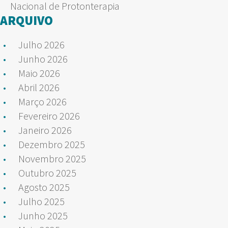
Nacional de Protonterapia
ARQUIVO
Julho 2026
Junho 2026
Maio 2026
Abril 2026
Março 2026
Fevereiro 2026
Janeiro 2026
Dezembro 2025
Novembro 2025
Outubro 2025
Agosto 2025
Julho 2025
Junho 2025