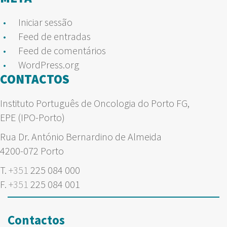
Iniciar sessão
Feed de entradas
Feed de comentários
WordPress.org
CONTACTOS
Instituto Português de Oncologia do Porto FG,
EPE (IPO-Porto)
Rua Dr. António Bernardino de Almeida
4200-072 Porto
T.
+351
225 084 000
F.
+351
225 084 001
Contactos