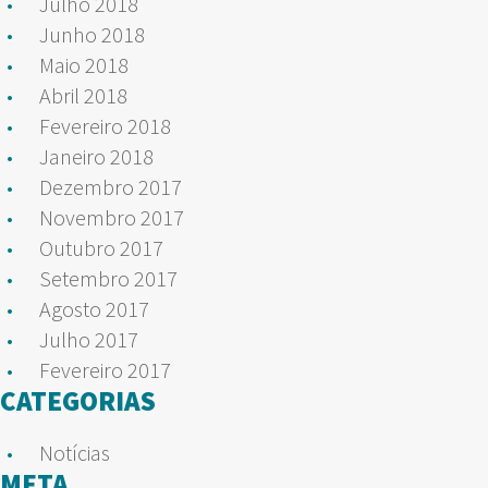
Julho 2018
Junho 2018
Maio 2018
Abril 2018
Fevereiro 2018
Janeiro 2018
Dezembro 2017
Novembro 2017
Outubro 2017
Setembro 2017
Agosto 2017
Julho 2017
Fevereiro 2017
CATEGORIAS
Notícias
META