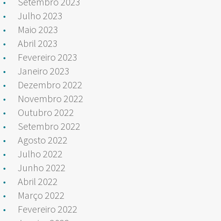
Setembro 2023
Julho 2023
Maio 2023
Abril 2023
Fevereiro 2023
Janeiro 2023
Dezembro 2022
Novembro 2022
Outubro 2022
Setembro 2022
Agosto 2022
Julho 2022
Junho 2022
Abril 2022
Março 2022
Fevereiro 2022