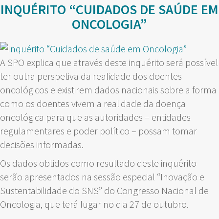
INQUÉRITO “CUIDADOS DE SAÚDE EM
ONCOLOGIA”
A SPO explica que através deste inquérito será possível
ter outra perspetiva da realidade dos doentes
oncológicos e existirem dados nacionais sobre a forma
como os doentes vivem a realidade da doença
oncológica para que as autoridades – entidades
regulamentares e poder político – possam tomar
decisões informadas.
Os dados obtidos como resultado deste inquérito
serão apresentados na sessão especial “Inovação e
Sustentabilidade do SNS” do Congresso Nacional de
Oncologia, que terá lugar no dia 27 de outubro.